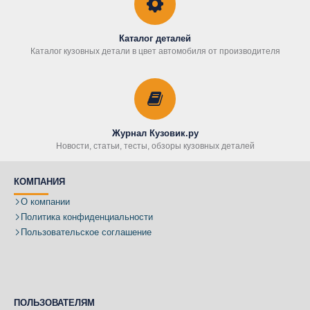
Каталог деталей
Каталог кузовных детали в цвет автомобиля от производителя
Журнал Кузовик.ру
Новости, статьи, тесты, обзоры кузовных деталей
КОМПАНИЯ
О компании
Политика конфиденциальности
Пользовательское соглашение
ПОЛЬЗОВАТЕЛЯМ