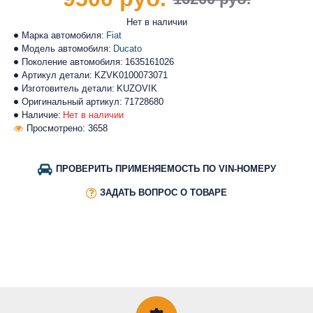
Нет в наличии
Марка автомобиля:
Fiat
Модель автомобиля:
Ducato
Поколение автомобиля:
1635161026
Артикул детали:
KZVK0100073071
Изготовитель детали:
KUZOVIK
Оригинальный артикул:
71728680
Наличие:
Нет в наличии
Просмотрено: 3658
ПРОВЕРИТЬ ПРИМЕНЯЕМОСТЬ ПО VIN-НОМЕРУ
ЗАДАТЬ ВОПРОС О ТОВАРЕ