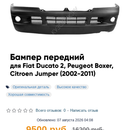
Оригинальная деталь
Высокое качество
Хорошая совместимость
Всего отзывов: 0
-
Написать отзыв
Обновлено:
07 августа 2026 04:08
9500 руб.
16200 руб.