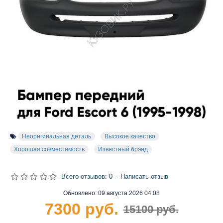
Неоригинальная деталь
Высокое качество
Хорошая совместимость
Известный брэнд
Всего отзывов: 0
-
Написать отзыв
Обновлено:
09 августа 2026 04:08
7300 руб.
15100 руб.