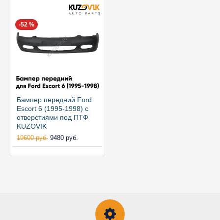
-52 %
Бампер передний Ford
Escort 6 (1995-1998) с
отверстиями под ПТФ
KUZOVIK
19600 руб.
9480 руб.