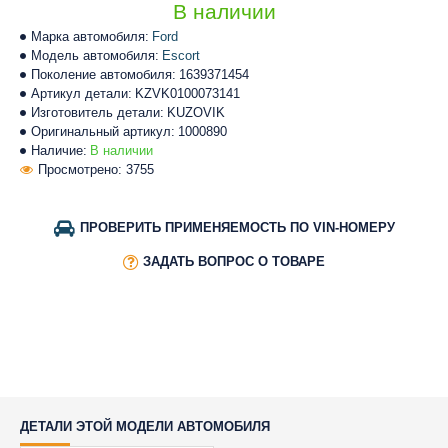
В наличии
Марка автомобиля:
Ford
Модель автомобиля:
Escort
Поколение автомобиля:
1639371454
Артикул детали:
KZVK0100073141
Изготовитель детали:
KUZOVIK
Оригинальный артикул:
1000890
Наличие:
В наличии
Просмотрено: 3755
ПРОВЕРИТЬ ПРИМЕНЯЕМОСТЬ ПО VIN-НОМЕРУ
ЗАДАТЬ ВОПРОС О ТОВАРЕ
ДЕТАЛИ ЭТОЙ МОДЕЛИ АВТОМОБИЛЯ