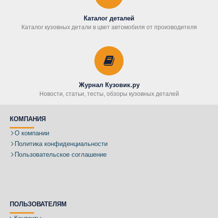
Каталог деталей
Каталог кузовных детали в цвет автомобиля от производителя
Журнал Кузовик.ру
Новости, статьи, тесты, обзоры кузовных деталей
КОМПАНИЯ
О компании
Политика конфиденциальности
Пользовательское соглашение
ПОЛЬЗОВАТЕЛЯМ