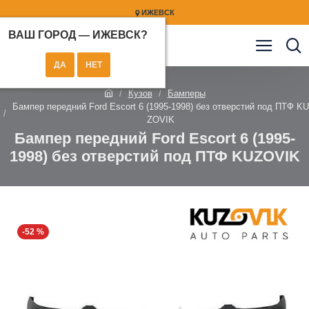
ИЖЕВСК
ВАШ ГОРОД —
ИЖЕВСК
?
Кузов
Бамперы
Бампер передний Ford Escort 6 (1995-1998) без отверстий под ПТФ KU
ZOVIK
Бампер передний Ford Escort 6 (1995-
1998) без отверстий под ПТФ KUZOVIK
-52 %