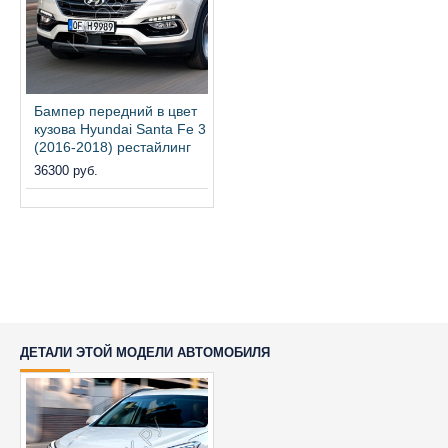
Бампер передний в цвет
кузова Hyundai Santa Fe 3
(2016-2018) рестайлинг
36300 руб.
ДЕТАЛИ ЭТОЙ МОДЕЛИ АВТОМОБИЛЯ