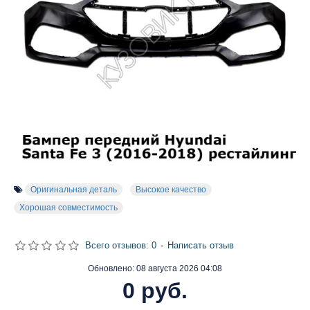
Оригинальная деталь
Высокое качество
Хорошая совместимость
Всего отзывов: 0
-
Написать отзыв
Обновлено:
08 августа 2026 04:08
0 руб.