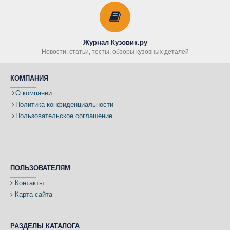
Журнал Кузовик.ру
Новости, статьи, тесты, обзоры кузовных деталей
КОМПАНИЯ
О компании
Политика конфиденциальности
Пользовательское соглашение
ПОЛЬЗОВАТЕЛЯМ
Контакты
Карта сайта
РАЗДЕЛЫ КАТАЛОГА