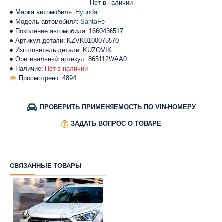
Нет в наличии
Марка автомобиля:
Hyundai
Модель автомобиля:
SantaFe
Поколение автомобиля:
1660436517
Артикул детали:
KZVK0100075570
Изготовитель детали:
KUZOVIK
Оригинальный артикул:
865112WAA0
Наличие:
Нет в наличии
Просмотрено: 4894
ПРОВЕРИТЬ ПРИМЕНЯЕМОСТЬ ПО VIN-НОМЕРУ
ЗАДАТЬ ВОПРОС О ТОВАРЕ
СВЯЗАННЫЕ ТОВАРЫ