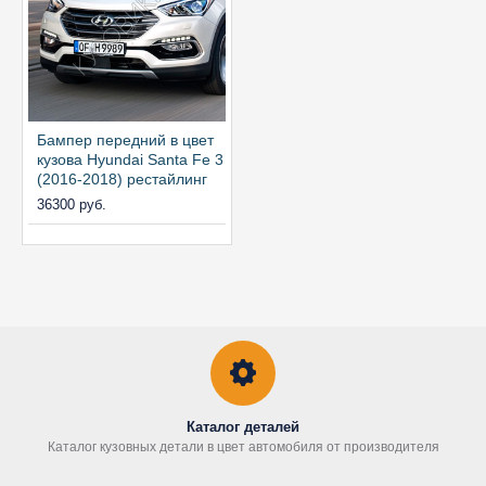
Бампер передний в цвет
кузова Hyundai Santa Fe 3
(2016-2018) рестайлинг
36300 руб.
Каталог деталей
Каталог кузовных детали в цвет автомобиля от производителя