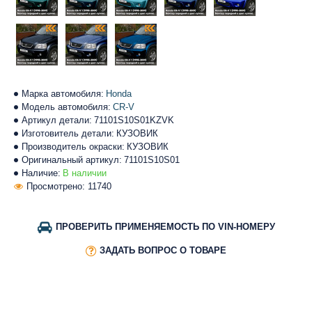
Марка автомобиля:
Honda
Модель автомобиля:
CR-V
Артикул детали:
71101S10S01KZVK
Изготовитель детали:
КУЗОВИК
Производитель окраски:
КУЗОВИК
Оригинальный артикул:
71101S10S01
Наличие:
В наличии
Просмотрено: 11740
ПРОВЕРИТЬ ПРИМЕНЯЕМОСТЬ ПО VIN-НОМЕРУ
ЗАДАТЬ ВОПРОС О ТОВАРЕ