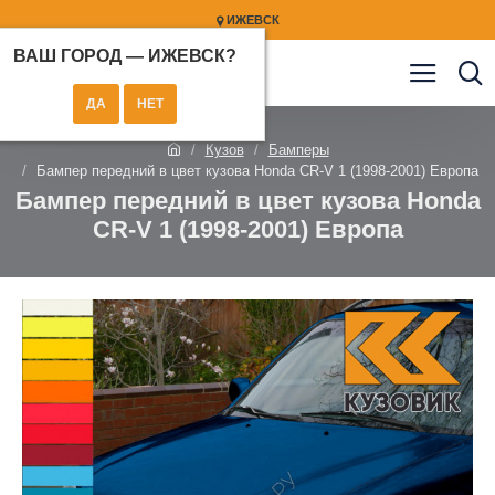
ИЖЕВСК
ВАШ ГОРОД —
ИЖЕВСК
?
Кузов
Бамперы
Бампер передний в цвет кузова Honda CR-V 1 (1998-2001) Европа
Бампер передний в цвет кузова Honda
CR-V 1 (1998-2001) Европа