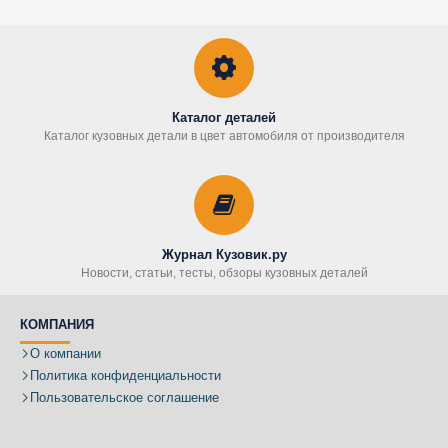
Каталог деталей
Каталог кузовных детали в цвет автомобиля от производителя
Журнал Кузовик.ру
Новости, статьи, тесты, обзоры кузовных деталей
КОМПАНИЯ
О компании
Политика конфиденциальности
Пользовательское соглашение