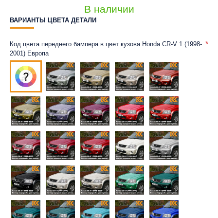
В наличии
ВАРИАНТЫ ЦВЕТА ДЕТАЛИ
Код цвета переднего бампера в цвет кузова Honda CR-V 1 (1998-
2001) Европа