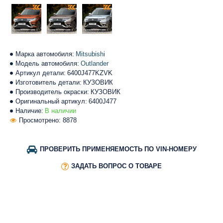
Марка автомобиля:
Mitsubishi
Модель автомобиля:
Outlander
Артикул детали:
6400J477KZVK
Изготовитель детали:
КУЗОВИК
Производитель окраски:
КУЗОВИК
Оригинальный артикул:
6400J477
Наличие:
В наличии
Просмотрено: 8878
ПРОВЕРИТЬ ПРИМЕНЯЕМОСТЬ ПО VIN-НОМЕРУ
ЗАДАТЬ ВОПРОС О ТОВАРЕ