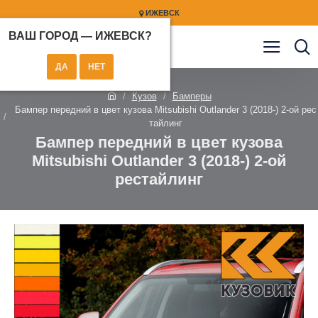
ИЖЕВСК
ВАШ ГОРОД —
ИЖЕВСК
?
Кузов
Бамперы
Бампер передний в цвет кузова Mitsubishi Outlander 3 (2018-) 2-ой рес
тайлинг
Бампер передний в цвет кузова
Mitsubishi Outlander 3 (2018-) 2-ой
рестайлинг