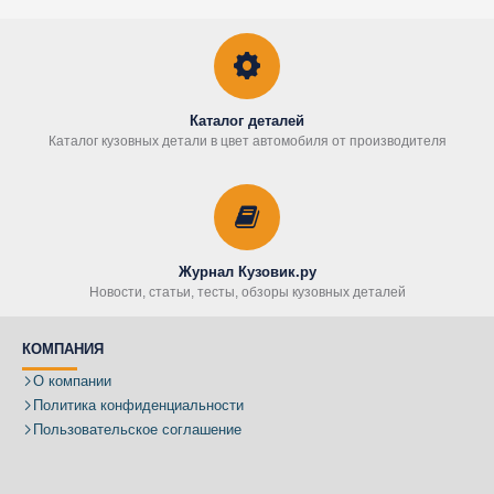
Каталог деталей
Каталог кузовных детали в цвет автомобиля от производителя
Журнал Кузовик.ру
Новости, статьи, тесты, обзоры кузовных деталей
КОМПАНИЯ
О компании
Политика конфиденциальности
Пользовательское соглашение