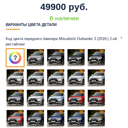
49900 руб.
В наличии
ВАРИАНТЫ ЦВЕТА ДЕТАЛИ
Код цвета переднего бампера Mitsubishi Outlander 3 (2018-) 2-ой
рестайлинг