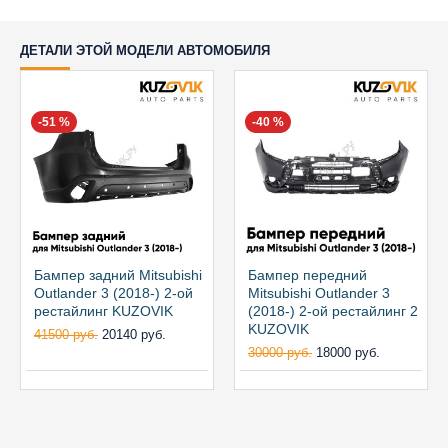
ДЕТАЛИ ЭТОЙ МОДЕЛИ АВТОМОБИЛЯ
-51 %
-40 %
Бампер задний Mitsubishi
Бампер передний
Outlander 3 (2018-) 2-ой
Mitsubishi Outlander 3
рестайлинг KUZOVIK
(2018-) 2-ой рестайлинг 2
KUZOVIK
41500 руб.
20140 руб.
30000 руб.
18000 руб.