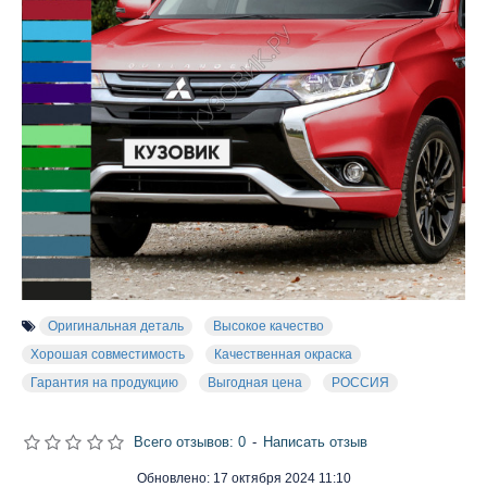
Оригинальная деталь
Высокое качество
Хорошая совместимость
Качественная окраска
Гарантия на продукцию
Выгодная цена
РОССИЯ
Всего отзывов: 0
-
Написать отзыв
Обновлено:
17 октября 2024 11:10