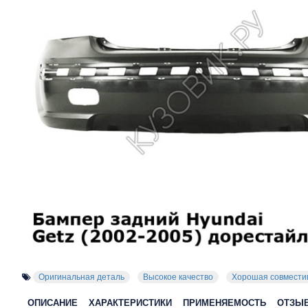
Оригинальная деталь
Высокое качество
Хорошая совмести
ОПИСАНИЕ
ХАРАКТЕРИСТИКИ
ПРИМЕНЯЕМОСТЬ
ОТЗЫ