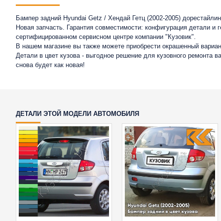
Бампер задний Hyundai Getz / Хендай Гетц (2002-2005) дорестайли
Новая запчасть. Гарантия совместимости: конфигурация детали и 
сертифицированном сервисном центре компании "Кузовик".
В нашем магазине вы также можете приобрести окрашенный вариан
Детали в цвет кузова - выгодное решение для кузовного ремонта 
снова будет как новая!
ДЕТАЛИ ЭТОЙ МОДЕЛИ АВТОМОБИЛЯ