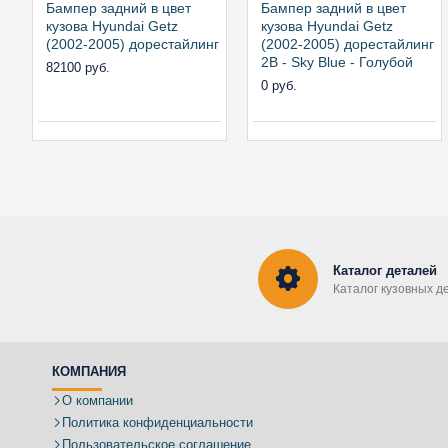
Бампер задний в цвет
Бампер задний в цвет
кузова Hyundai Getz
кузова Hyundai Getz
(2002-2005) дорестайлинг
(2002-2005) дорестайлинг
2B - Sky Blue - Голубой
82100 руб.
0 руб.
Каталог деталей
Каталог кузовных д
КОМПАНИЯ
О компании
Политика конфиденциальности
Пользовательское соглашение