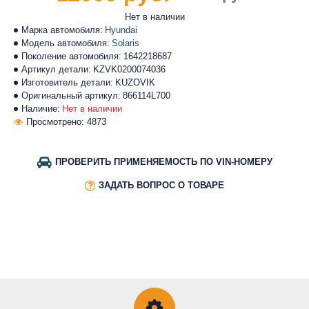
Нет в наличии
Марка автомобиля:
Hyundai
Модель автомобиля:
Solaris
Поколение автомобиля:
1642218687
Артикул детали:
KZVK0200074036
Изготовитель детали:
KUZOVIK
Оригинальный артикул:
866114L700
Наличие:
Нет в наличии
Просмотрено: 4873
ПРОВЕРИТЬ ПРИМЕНЯЕМОСТЬ ПО VIN-НОМЕРУ
ЗАДАТЬ ВОПРОС О ТОВАРЕ