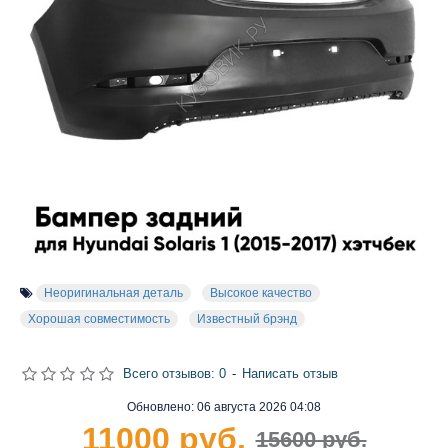
Неоригинальная деталь
Высокое качество
Хорошая совместимость
Известный брэнд
Всего отзывов: 0
-
Написать отзыв
Обновлено:
06 августа 2026 04:08
11000 руб.
15600 руб.