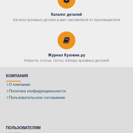
Каталог деталей
Каталог кузовных детали в цвет автомобиля от производителя
Журнал Кузовик.ру
Новости, статьи, тесты, обзоры кузовных деталей
КОМПАНИЯ
О компании
Политика конфиденциальности
Пользовательское соглашение
ПОЛЬЗОВАТЕЛЯМ