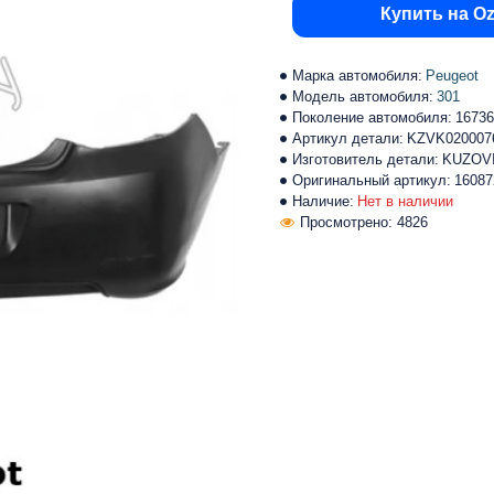
Купить на O
Марка автомобиля:
Peugeot
Модель автомобиля:
301
Поколение автомобиля:
16736
Артикул детали:
KZVK020007
Изготовитель детали:
KUZOV
Оригинальный артикул:
16087
Наличие:
Нет в наличии
Просмотрено: 4826