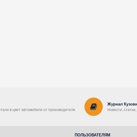
Журнал Кузови
етали в цвет автомобиля от производителя
Новости, статьи
ПОЛЬЗОВАТЕЛЯМ