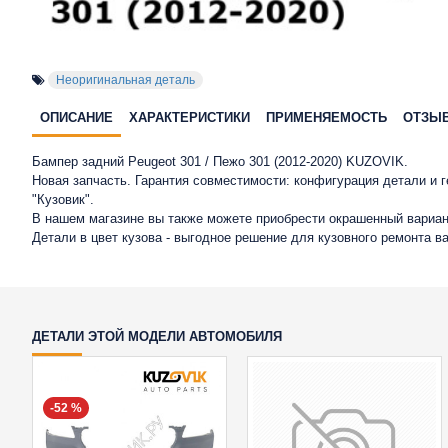
Неоригинальная деталь
ОПИСАНИЕ
ХАРАКТЕРИСТИКИ
ПРИМЕНЯЕМОСТЬ
ОТЗЫ
Бампер задний Peugeot 301 / Пежо 301 (2012-2020) KUZOVIK.
Новая запчасть. Гарантия совместимости: конфигурация детали и
"Кузовик".
В нашем магазине вы также можете приобрести окрашенный вариан
Детали в цвет кузова - выгодное решение для кузовного ремонта в
ДЕТАЛИ ЭТОЙ МОДЕЛИ АВТОМОБИЛЯ
-52 %