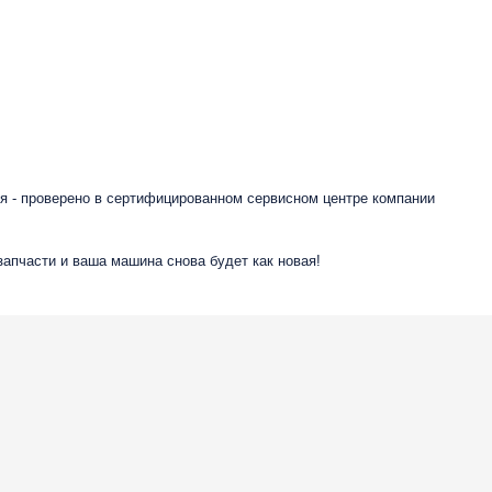
я - проверено в сертифицированном сервисном центре компании
запчасти и ваша машина снова будет как новая!