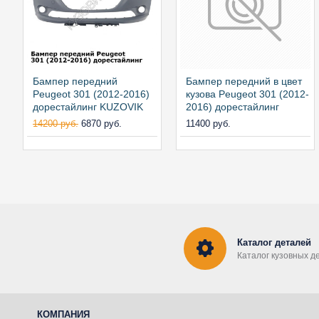
Бампер передний
Бампер передний в цвет
Peugeot 301 (2012-2016)
кузова Peugeot 301 (2012-
дорестайлинг KUZOVIK
2016) дорестайлинг
14200 руб.
6870 руб.
11400 руб.
Каталог деталей
Каталог кузовных д
КОМПАНИЯ