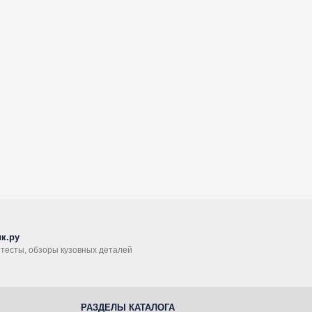
к.ру
, тесты, обзоры кузовных деталей
РАЗДЕЛЫ КАТАЛОГА