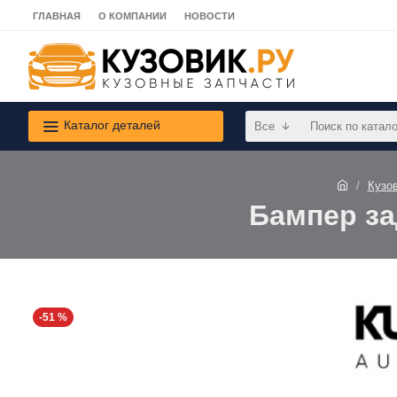
ГЛАВНАЯ
О КОМПАНИИ
НОВОСТИ
Каталог деталей
Все
Кузо
Бампер за
-51 %