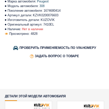
Марка автомобиля:
Peugeot
Модель автомобиля:
308
Поколение автомобиля:
1674680414
Артикул детали:
KZVK0200076603
Изготовитель детали:
KUZOVIK
Оригинальный артикул:
7410EL
Наличие:
Нет в наличии
Просмотрено: 4828
ПРОВЕРИТЬ ПРИМЕНЯЕМОСТЬ ПО VIN-НОМЕРУ
ЗАДАТЬ ВОПРОС О ТОВАРЕ
ДЕТАЛИ ЭТОЙ МОДЕЛИ АВТОМОБИЛЯ