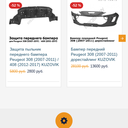
-52 %
-52 %
Защита пыльник
Бампер передний
переднего бампера
Peugeot 308 (2007-2011)
Peugeot 308 (2007-2011) /
дорестайлинг KUZOVIK
408 (2012-2017) KUZOVIK
28100 руб.
13600 руб.
5800 руб.
2800 руб.