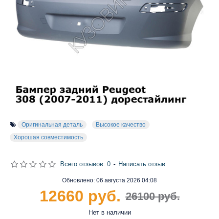
Оригинальная деталь
Высокое качество
Хорошая совместимость
Всего отзывов: 0
-
Написать отзыв
Обновлено:
06 августа 2026 04:08
12660 руб.
26100 руб.
Нет в наличии