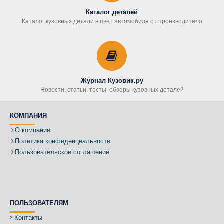
Каталог деталей
Каталог кузовных детали в цвет автомобиля от производителя
Журнал Кузовик.ру
Новости, статьи, тесты, обзоры кузовных деталей
КОМПАНИЯ
О компании
Политика конфиденциальности
Пользовательское соглашение
ПОЛЬЗОВАТЕЛЯМ
Контакты