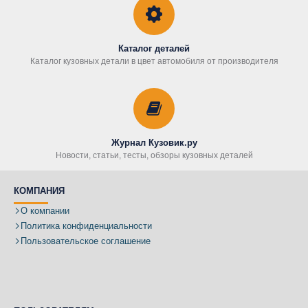
Каталог деталей
Каталог кузовных детали в цвет автомобиля от производителя
Журнал Кузовик.ру
Новости, статьи, тесты, обзоры кузовных деталей
КОМПАНИЯ
О компании
Политика конфиденциальности
Пользовательское соглашение