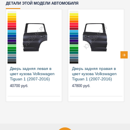
ДЕТАЛИ ЭТОЙ МОДЕЛИ АВТОМОБИЛЯ
Дверь задняя левая в
Дверь задняя правая в
цвет кузова Volkswagen
цвет кузова Volkswagen
Tiguan 1 (2007-2016)
Tiguan 1 (2007-2016)
40700 руб.
47800 руб.