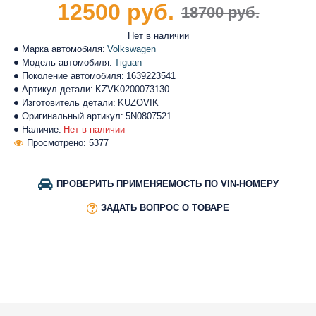
12500 руб.
18700 руб.
Нет в наличии
Марка автомобиля:
Volkswagen
Модель автомобиля:
Tiguan
Поколение автомобиля:
1639223541
Артикул детали:
KZVK0200073130
Изготовитель детали:
KUZOVIK
Оригинальный артикул:
5N0807521
Наличие:
Нет в наличии
Просмотрено: 5377
ПРОВЕРИТЬ ПРИМЕНЯЕМОСТЬ ПО VIN-НОМЕРУ
ЗАДАТЬ ВОПРОС О ТОВАРЕ