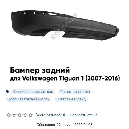
Неоригинальная деталь
Высокое качество
Хорошая совместимость
Известный брэнд
Всего отзывов: 0
-
Написать отзыв
Обновлено:
07 августа 2026 04:08