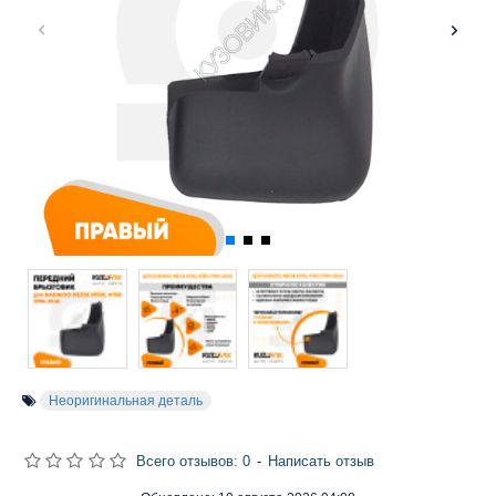
Неоригинальная деталь
Всего отзывов: 0
-
Написать отзыв