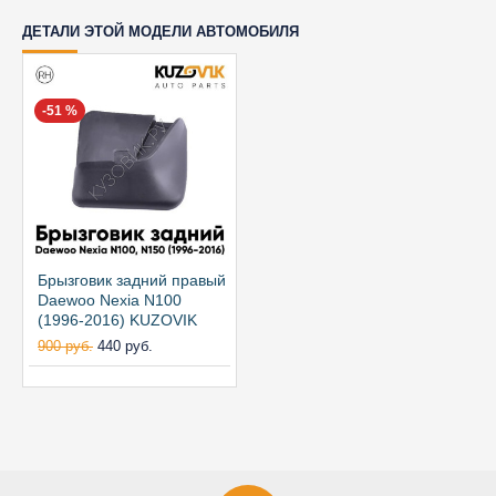
ДЕТАЛИ ЭТОЙ МОДЕЛИ АВТОМОБИЛЯ
-51 %
Брызговик задний правый
Daewoo Nexia N100
(1996-2016) KUZOVIK
900 руб.
440 руб.