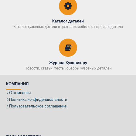
Каталог деталей
Каталог кузовных детали в цвет автомобиля от производителя
Журнал Кузовик.ру
Новости, статьи, тесты, обзоры кузовных деталей
КОМПАНИЯ
О компании
Политика конфиденциальности
Пользовательское соглашение