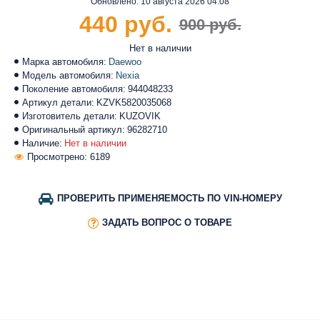
Обновлено:
10 августа 2026 04:08
440 руб.
900 руб.
Нет в наличии
Марка автомобиля:
Daewoo
Модель автомобиля:
Nexia
Поколение автомобиля:
944048233
Артикул детали:
KZVK5820035068
Изготовитель детали:
KUZOVIK
Оригинальный артикул:
96282710
Наличие:
Нет в наличии
Просмотрено: 6189
ПРОВЕРИТЬ ПРИМЕНЯЕМОСТЬ ПО VIN-НОМЕРУ
ЗАДАТЬ ВОПРОС О ТОВАРЕ