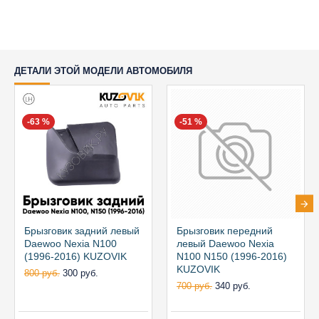
ДЕТАЛИ ЭТОЙ МОДЕЛИ АВТОМОБИЛЯ
-63 %
-51 %
Брызговик задний левый
Брызговик передний
Daewoo Nexia N100
левый Daewoo Nexia
(1996-2016) KUZOVIK
N100 N150 (1996-2016)
KUZOVIK
800 руб.
300 руб.
700 руб.
340 руб.