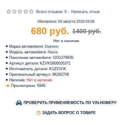
Всего отзывов: 0
-
Написать отзыв
Обновлено:
06 августа 2026 04:08
680 руб.
1400 руб.
Нет в наличии
Марка автомобиля:
Daewoo
Модель автомобиля:
Nexia
Поколение автомобиля:
1031279835
Артикул детали:
KZVK5800035371
Изготовитель детали:
KUZOVIK
Оригинальный артикул:
96282709
Наличие:
Нет в наличии
Просмотрено: 5945
ПРОВЕРИТЬ ПРИМЕНЯЕМОСТЬ ПО VIN-НОМЕРУ
ЗАДАТЬ ВОПРОС О ТОВАРЕ