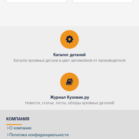
Каталог деталей
Каталог кузовных детали в цвет автомобиля от производителя
Журнал Кузовик.ру
Новости, статьи, тесты, обзоры кузовных деталей
КОМПАНИЯ
О компании
Политика конфиденциальности