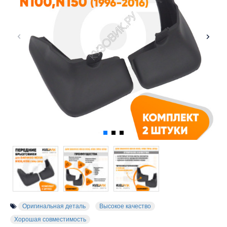
Оригинальная деталь
Высокое качество
Хорошая совместимость