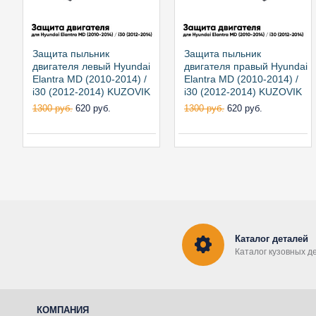
Защита пыльник
Защита пыльник
двигателя левый Hyundai
двигателя правый Hyundai
Elantra MD (2010-2014) /
Elantra MD (2010-2014) /
i30 (2012-2014) KUZOVIK
i30 (2012-2014) KUZOVIK
1300 руб.
620 руб.
1300 руб.
620 руб.
Каталог деталей
Каталог кузовных д
КОМПАНИЯ