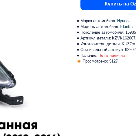
Купить на O
Марка автомобиля:
Hyundai
Модель автомобиля:
Elantra
Поколение автомобиля:
15985
Артикул детали:
KZVK162007
Изготовитель детали:
KUZOV
Оригинальный артикул:
92202
Наличие:
Нет в наличии
Просмотрено: 5127