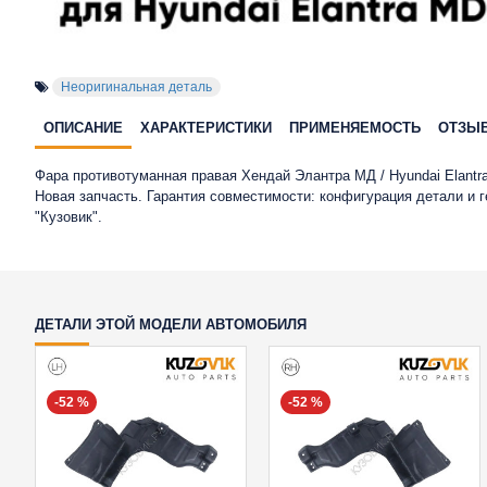
Неоригинальная деталь
ОПИСАНИЕ
ХАРАКТЕРИСТИКИ
ПРИМЕНЯЕМОСТЬ
ОТЗЫ
Фара противотуманная правая Хендай Элантра МД / Hyundai Elant
Новая запчасть. Гарантия совместимости: конфигурация детали и
"Кузовик".
ДЕТАЛИ ЭТОЙ МОДЕЛИ АВТОМОБИЛЯ
-52 %
-52 %