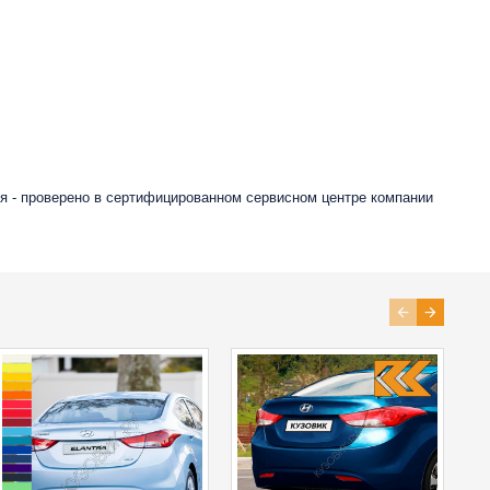
я - проверено в сертифицированном сервисном центре компании