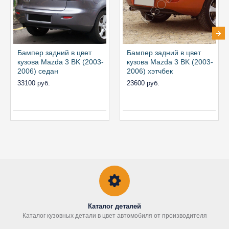
Бампер задний в цвет
Бампер задний в цвет
кузова Mazda 3 BK (2003-
кузова Mazda 3 BK (2003-
2006) седан
2006) хэтчбек
33100 руб.
23600 руб.
Каталог деталей
Каталог кузовных детали в цвет автомобиля от производителя