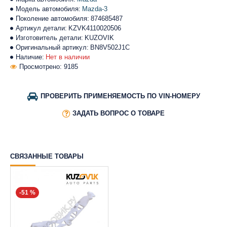
Модель автомобиля:
Mazda-3
Поколение автомобиля:
874685487
Артикул детали:
KZVK4110020506
Изготовитель детали:
KUZOVIK
Оригинальный артикул:
BN8V502J1C
Наличие:
Нет в наличии
Просмотрено: 9185
ПРОВЕРИТЬ ПРИМЕНЯЕМОСТЬ ПО VIN-НОМЕРУ
ЗАДАТЬ ВОПРОС О ТОВАРЕ
СВЯЗАННЫЕ ТОВАРЫ
-51 %