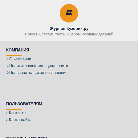
Журнал Кузовик.ру
Новости, статьи, тесты, обзоры кузовных деталей
КОМПАНИЯ
О компании
Политика конфиденциальности
Пользовательское соглашение
ПОЛЬЗОВАТЕЛЯМ
Контакты
Карта сайта