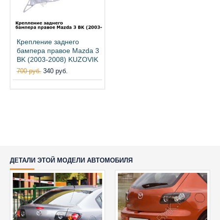
Крепление заднего
бампера правое Mazda 3
BK (2003-2008) KUZOVIK
700 руб.
340 руб.
ДЕТАЛИ ЭТОЙ МОДЕЛИ АВТОМОБИЛЯ