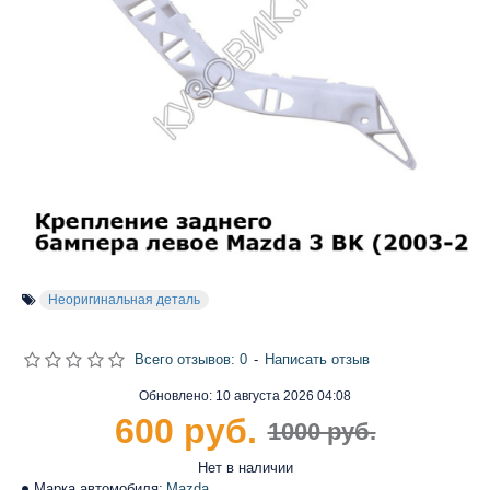
Неоригинальная деталь
Всего отзывов: 0
-
Написать отзыв
Обновлено:
10 августа 2026 04:08
600 руб.
1000 руб.
Нет в наличии
Марка автомобиля:
Mazda