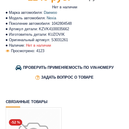
Нет в наличии
Марка автомобиля:
Daewoo
Модель автомобиля:
Nexia
Поколение автомобиля:
1042804548
Артикул детали:
KZVK4100035662
Изготовитель детали:
KUZOVIK
Оригинальный артикул:
S3031261
Наличие:
Нет в наличии
Просмотрено: 4123
ПРОВЕРИТЬ ПРИМЕНЯЕМОСТЬ ПО VIN-НОМЕРУ
ЗАДАТЬ ВОПРОС О ТОВАРЕ
СВЯЗАННЫЕ ТОВАРЫ
-52 %