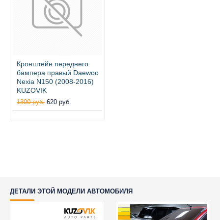
Кронштейн переднего
бампера правый Daewoo
Nexia N150 (2008-2016)
KUZOVIK
1300 руб.
620 руб.
ДЕТАЛИ ЭТОЙ МОДЕЛИ АВТОМОБИЛЯ