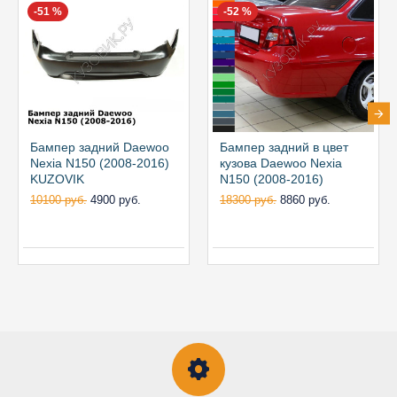
-51 %
-52 %
Бампер задний Daewoo
Бампер задний в цвет
Nexia N150 (2008-2016)
кузова Daewoo Nexia
KUZOVIK
N150 (2008-2016)
10100 руб.
4900 руб.
18300 руб.
8860 руб.