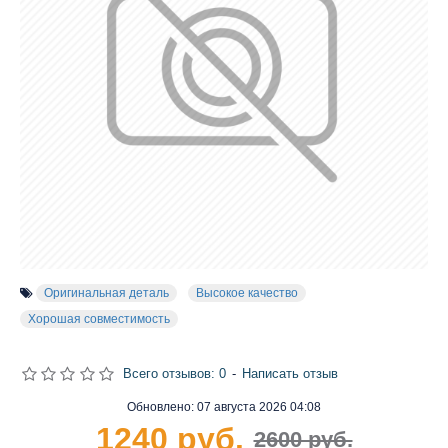
Оригинальная деталь
Высокое качество
Хорошая совместимость
Всего отзывов: 0
-
Написать отзыв
Обновлено:
07 августа 2026 04:08
1240 руб.
2600 руб.