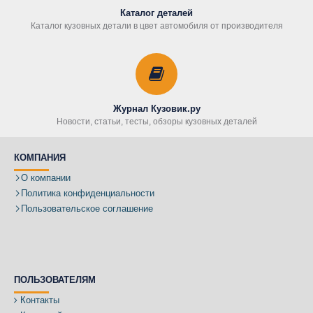
Каталог деталей
Каталог кузовных детали в цвет автомобиля от производителя
Журнал Кузовик.ру
Новости, статьи, тесты, обзоры кузовных деталей
КОМПАНИЯ
О компании
Политика конфиденциальности
Пользовательское соглашение
ПОЛЬЗОВАТЕЛЯМ
Контакты