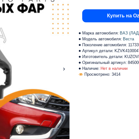
Купить на O
Марка автомобиля:
ВАЗ (ЛАД
Модель автомобиля:
Веста
Поколение автомобиля:
11733
Артикул детали:
KZVK410004
Изготовитель детали:
KUZOV
Оригинальный артикул:
84500
Наличие:
Нет в наличии
Просмотрено: 3414