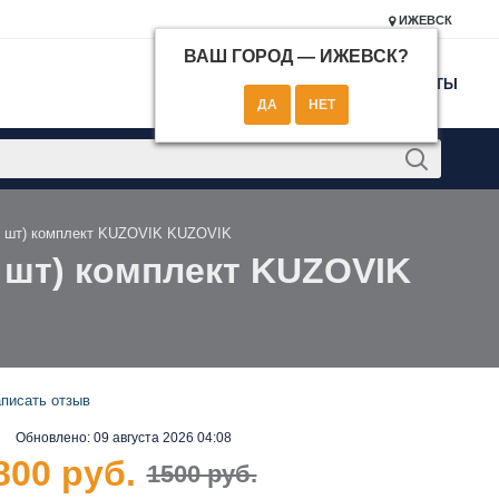
ИЖЕВСК
ВАШ ГОРОД —
ИЖЕВСК
?
КОНТАКТЫ
2 шт) комплект KUZOVIK KUZOVIK
 шт) комплект KUZOVIK
писать отзыв
Обновлено:
09 августа 2026 04:08
800 руб.
1500 руб.