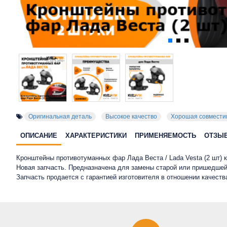
Оригинальная деталь
Высокое качество
Хорошая совмести
ОПИСАНИЕ
ХАРАКТЕРИСТИКИ
ПРИМЕНЯЕМОСТЬ
ОТЗЫ
Кронштейны противотуманных фар Лада Веста / Lada Vesta (2 шт)
Новая запчасть. Предназначена для замены старой или пришедшей
Запчасть продается с гарантией изготовителя в отношении качест