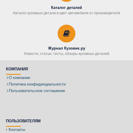
Каталог деталей
Каталог кузовных детали в цвет автомобиля от производителя
Журнал Кузовик.ру
Новости, статьи, тесты, обзоры кузовных деталей
КОМПАНИЯ
О компании
Политика конфиденциальности
Пользовательское соглашение
ПОЛЬЗОВАТЕЛЯМ
Контакты