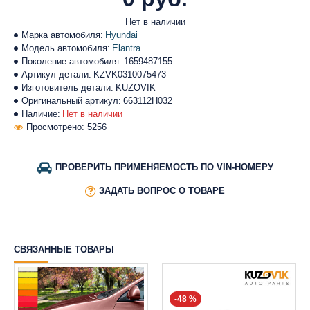
Нет в наличии
Марка автомобиля:
Hyundai
Модель автомобиля:
Elantra
Поколение автомобиля:
1659487155
Артикул детали:
KZVK0310075473
Изготовитель детали:
KUZOVIK
Оригинальный артикул:
663112H032
Наличие:
Нет в наличии
Просмотрено: 5256
ПРОВЕРИТЬ ПРИМЕНЯЕМОСТЬ ПО VIN-НОМЕРУ
ЗАДАТЬ ВОПРОС О ТОВАРЕ
СВЯЗАННЫЕ ТОВАРЫ
-48 %