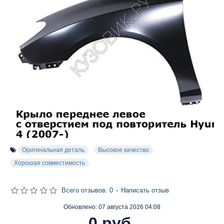
Оригинальная деталь
Высокое качество
Хорошая совместимость
Всего отзывов: 0
-
Написать отзыв
Обновлено:
07 августа 2026 04:08
0 руб.