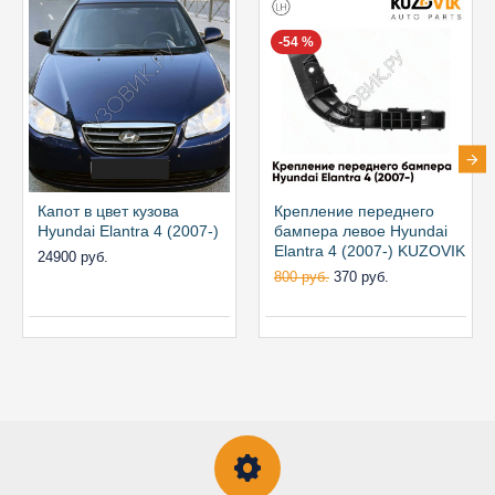
-54 %
Капот в цвет кузова
Крепление переднего
Hyundai Elantra 4 (2007-)
бампера левое Hyundai
Elantra 4 (2007-) KUZOVIK
24900 руб.
800 руб.
370 руб.