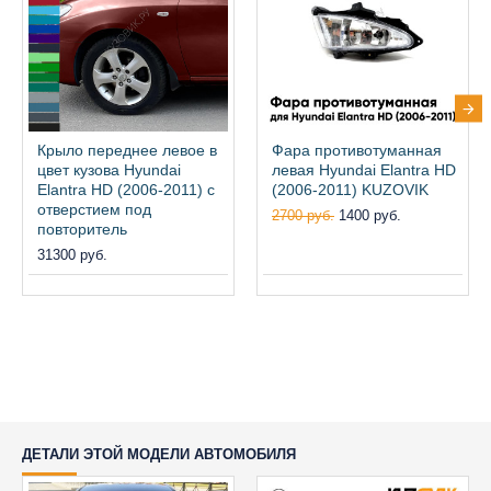
Крыло переднее левое в
Фара противотуманная
цвет кузова Hyundai
левая Hyundai Elantra HD
Elantra HD (2006-2011) с
(2006-2011) KUZOVIK
отверстием под
2700 руб.
1400 руб.
повторитель
31300 руб.
ДЕТАЛИ ЭТОЙ МОДЕЛИ АВТОМОБИЛЯ