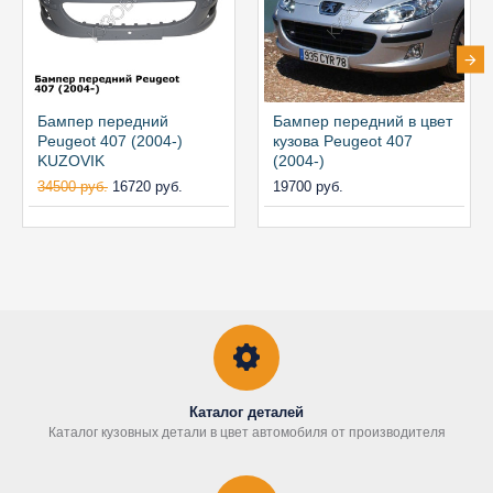
Бампер передний
Бампер передний в цвет
Peugeot 407 (2004-)
кузова Peugeot 407
KUZOVIK
(2004-)
34500 руб.
16720 руб.
19700 руб.
Каталог деталей
Каталог кузовных детали в цвет автомобиля от производителя