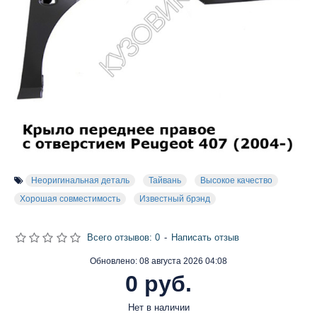
Неоригинальная деталь
Тайвань
Высокое качество
Хорошая совместимость
Известный брэнд
Всего отзывов: 0
-
Написать отзыв
Обновлено:
08 августа 2026 04:08
0 руб.
Нет в наличии