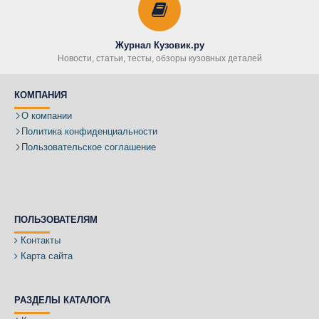
Журнал Кузовик.ру
Новости, статьи, тесты, обзоры кузовных деталей
КОМПАНИЯ
О компании
Политика конфиденциальности
Пользовательское соглашение
ПОЛЬЗОВАТЕЛЯМ
Контакты
Карта сайта
РАЗДЕЛЫ КАТАЛОГА