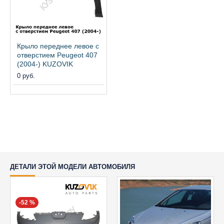
Крыло переднее левое с
отверстием Peugeot 407
(2004-) KUZOVIK
0 руб.
ДЕТАЛИ ЭТОЙ МОДЕЛИ АВТОМОБИЛЯ
-52 %