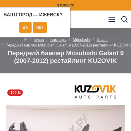
ИЖЕВСК
ВАШ ГОРОД —
ИЖЕВСК
?
Кузов
Бамперы
Mitsubishi
Galant
Передний бампер Mitsubishi Galant 9 (2007-2012) рестайлинг KUZOVIK
Передний бампер Mitsubishi Galant 9
(2007-2012) рестайлинг KUZOVIK
-100 %