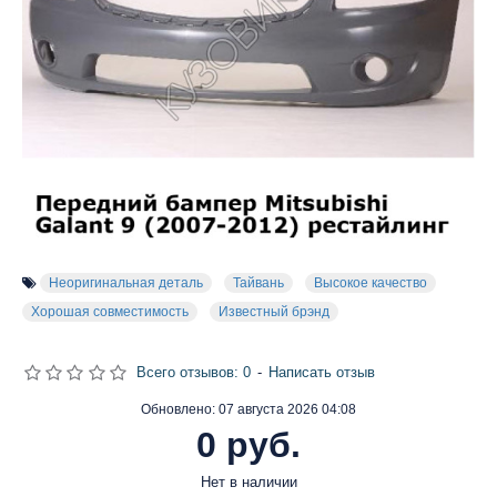
Неоригинальная деталь
Тайвань
Высокое качество
Хорошая совместимость
Известный брэнд
Всего отзывов: 0
-
Написать отзыв
Обновлено:
07 августа 2026 04:08
0 руб.
Нет в наличии