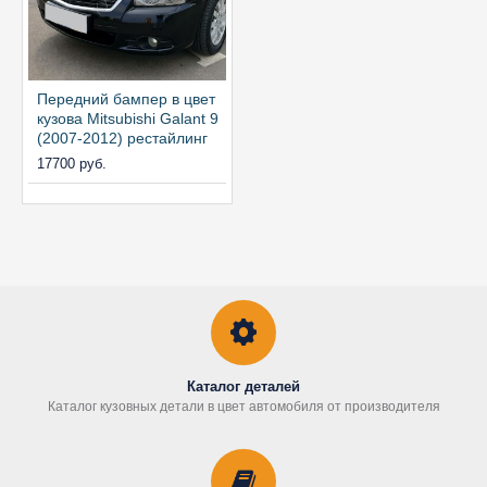
Передний бампер в цвет
кузова Mitsubishi Galant 9
(2007-2012) рестайлинг
17700 руб.
Каталог деталей
Каталог кузовных детали в цвет автомобиля от производителя