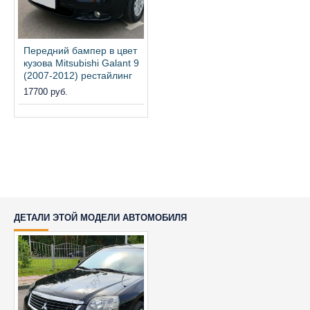
Передний бампер в цвет
кузова Mitsubishi Galant 9
(2007-2012) рестайлинг
17700 руб.
ДЕТАЛИ ЭТОЙ МОДЕЛИ АВТОМОБИЛЯ