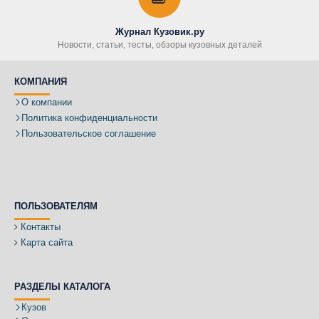
Журнал Кузовик.ру
Новости, статьи, тесты, обзоры кузовных деталей
КОМПАНИЯ
О компании
Политика конфиденциальности
Пользовательское соглашение
ПОЛЬЗОВАТЕЛЯМ
Контакты
Карта сайта
РАЗДЕЛЫ КАТАЛОГА
Кузов