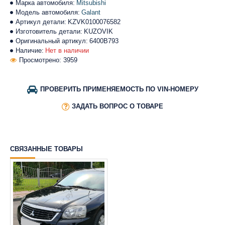
Марка автомобиля:
Mitsubishi
Модель автомобиля:
Galant
Артикул детали:
KZVK0100076582
Изготовитель детали:
KUZOVIK
Оригинальный артикул:
6400B793
Наличие:
Нет в наличии
Просмотрено: 3959
ПРОВЕРИТЬ ПРИМЕНЯЕМОСТЬ ПО VIN-НОМЕРУ
ЗАДАТЬ ВОПРОС О ТОВАРЕ
СВЯЗАННЫЕ ТОВАРЫ