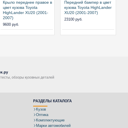
Крыло переднее правое в
Передний бампер в цвет
цвет кузова Toyota
кузова Toyota HighLander
HighLander XU20 (2001-
XU20 (2001-2007)
2007)
23100 руб.
9600 руб.
к.ру
, тесты, обзоры кузовных деталей
РАЗДЕЛЫ КАТАЛОГА
Кузов
Оптика
Комплектующие
Марки автомобилей