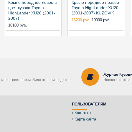
Крыло переднее левое в
Крыло переднее правое
цвет кузова Toyota
Toyota HighLander XU20
HighLander XU20 (2001-
(2001-2007) KUZOVIK
2007)
16200 руб.
10000 руб.
10100 руб.
Журнал Кузови
етали в цвет автомобиля от производителя
Новости, статьи
ПОЛЬЗОВАТЕЛЯМ
Контакты
Карта сайта