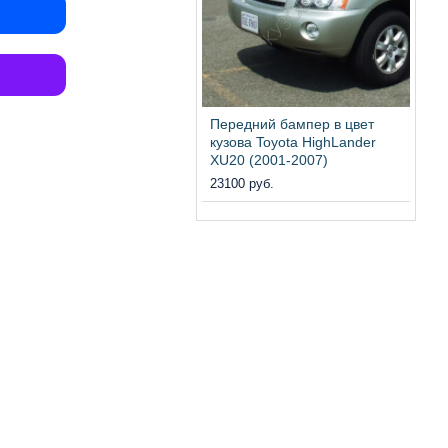
Передний бампер в цвет
кузова Toyota HighLander
XU20 (2001-2007)
23100 руб.