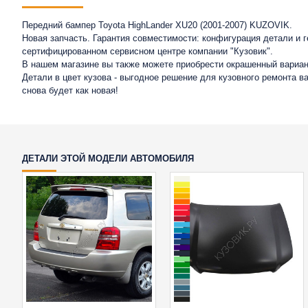
Передний бампер Toyota HighLander XU20 (2001-2007) KUZOVIK.
Новая запчасть. Гарантия совместимости: конфигурация детали и 
сертифицированном сервисном центре компании "Кузовик".
В нашем магазине вы также можете приобрести окрашенный вариан
Детали в цвет кузова - выгодное решение для кузовного ремонта 
снова будет как новая!
ДЕТАЛИ ЭТОЙ МОДЕЛИ АВТОМОБИЛЯ