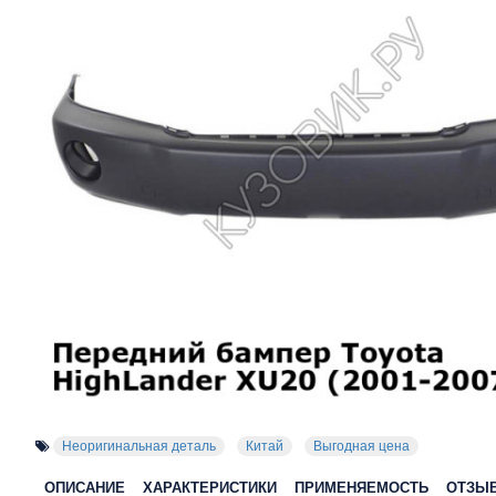
Неоригинальная деталь
Китай
Выгодная цена
ОПИСАНИЕ
ХАРАКТЕРИСТИКИ
ПРИМЕНЯЕМОСТЬ
ОТЗЫ