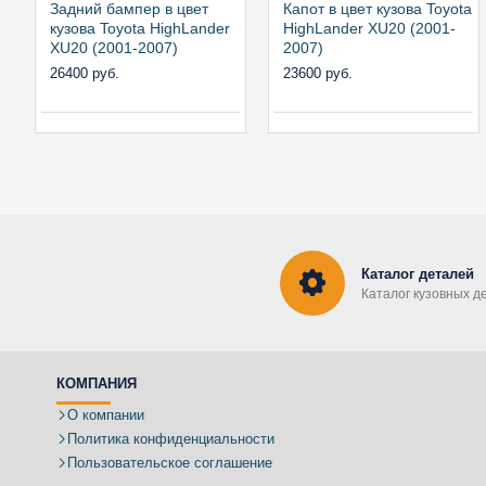
Задний бампер в цвет
Капот в цвет кузова Toyota
кузова Toyota HighLander
HighLander XU20 (2001-
XU20 (2001-2007)
2007)
26400 руб.
23600 руб.
Каталог деталей
Каталог кузовных д
КОМПАНИЯ
О компании
Политика конфиденциальности
Пользовательское соглашение