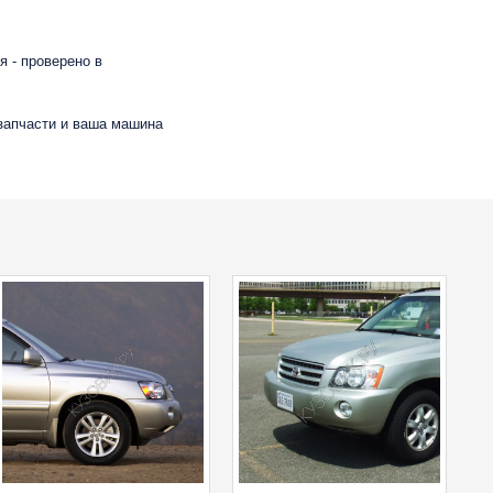
 - проверено в
 запчасти и ваша машина