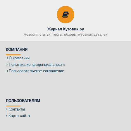
Журнал Кузовик.ру
Новости, статьи, тесты, обзоры кузовных деталей
КОМПАНИЯ
О компании
Политика конфиденциальности
Пользовательское соглашение
ПОЛЬЗОВАТЕЛЯМ
Контакты
Карта сайта