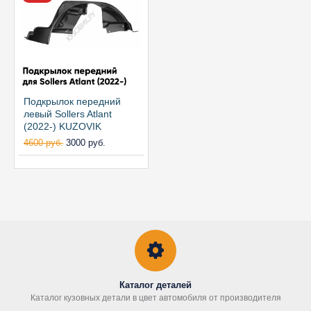
Подкрылок передний
левый Sollers Atlant
(2022-) KUZOVIK
4600 руб.
3000 руб.
Каталог деталей
Каталог кузовных детали в цвет автомобиля от производителя