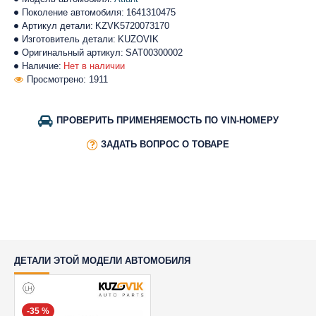
Поколение автомобиля:
1641310475
Артикул детали:
KZVK5720073170
Изготовитель детали:
KUZOVIK
Оригинальный артикул:
SAT00300002
Наличие:
Нет в наличии
Просмотрено: 1911
ПРОВЕРИТЬ ПРИМЕНЯЕМОСТЬ ПО VIN-НОМЕРУ
ЗАДАТЬ ВОПРОС О ТОВАРЕ
ДЕТАЛИ ЭТОЙ МОДЕЛИ АВТОМОБИЛЯ
-35 %