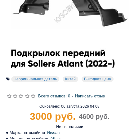
Неоригинальная деталь
Китай
Выгодная цена
Всего отзывов: 0
-
Написать отзыв
Обновлено:
06 августа 2026 04:08
3000 руб.
4600 руб.
Нет в наличии
Марка автомобиля:
Nissan
Модель автомобиля:
Atlant