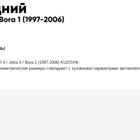
ВЫ
 / Jetta 4 / Bora 1 (1997-2006) KUZOVIK.
 геометрические размеры совпадают с кузовными параметрами автомобил