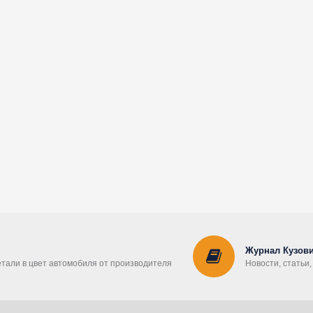
Журнал Кузови
етали в цвет автомобиля от производителя
Новости, статьи