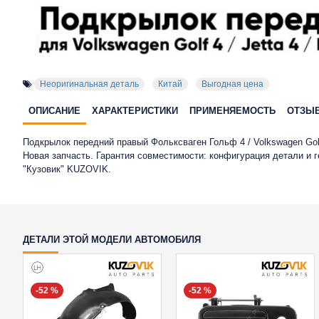
Неоригинальная деталь
Китай
Выгодная цена
ОПИСАНИЕ
ХАРАКТЕРИСТИКИ
ПРИМЕНЯЕМОСТЬ
ОТЗЫ
Подкрылок передний правый Фольксваген Гольф 4 / Volkswagen Golf 4
Новая запчасть. Гарантия совместимости: конфигурация детали и
"Кузовик" KUZOVIK.
ДЕТАЛИ ЭТОЙ МОДЕЛИ АВТОМОБИЛЯ
-52 %
-52 %