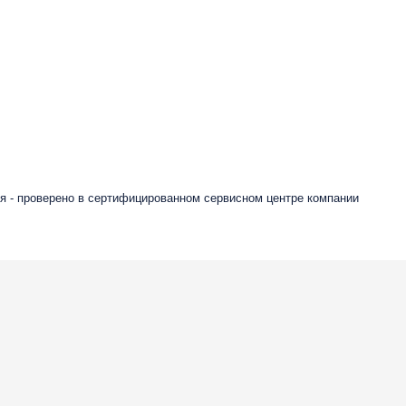
я - проверено в сертифицированном сервисном центре компании