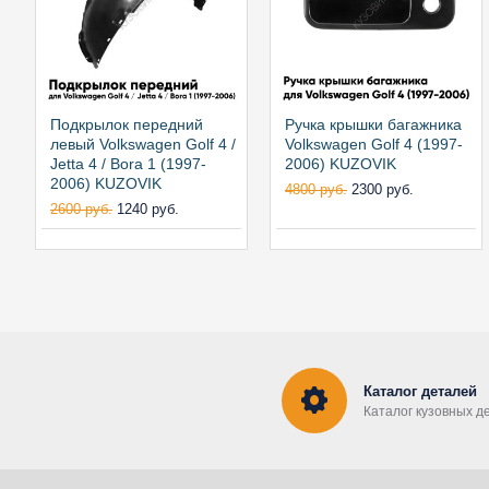
Подкрылок передний
Ручка крышки багажника
левый Volkswagen Golf 4 /
Volkswagen Golf 4 (1997-
Jetta 4 / Bora 1 (1997-
2006) KUZOVIK
2006) KUZOVIK
4800 руб.
2300 руб.
2600 руб.
1240 руб.
Каталог деталей
Каталог кузовных д