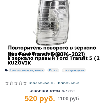
Неоригинальная деталь
Китай
Выгодная цена
Всего отзывов: 0
-
Написать отзыв
Обновлено:
08 августа 2026 04:08
520 руб.
1100 руб.