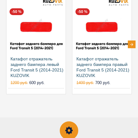
-50 %
-50 %
Катафот отражатель
Катафот отражатель
заднего бампера левый
заднего бампера правый
Ford Transit 5 (2014-2021)
Ford Transit 5 (2014-2021)
KUZOVIK
KUZOVIK
1200 руб.
600 руб.
1400 руб.
700 руб.