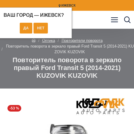
ИЖЕВСК
ВАШ ГОРОД —
ИЖЕВСК
?
Оптика
Повторители поворота
Повторитель поворота в зеркало правый Ford Transit 5 (2014-2021) KU
ZOVIK KUZOVIK
Повторитель поворота в зеркало
правый Ford Transit 5 (2014-2021)
KUZOVIK KUZOVIK
-53 %