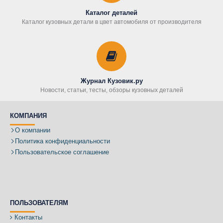
Каталог деталей
Каталог кузовных детали в цвет автомобиля от производителя
Журнал Кузовик.ру
Новости, статьи, тесты, обзоры кузовных деталей
КОМПАНИЯ
О компании
Политика конфиденциальности
Пользовательское соглашение
ПОЛЬЗОВАТЕЛЯМ
Контакты