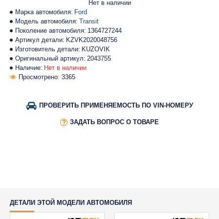
Нет в наличии
Марка автомобиля:
Ford
Модель автомобиля:
Transit
Поколение автомобиля:
1364727244
Артикул детали:
KZVK2020048756
Изготовитель детали:
KUZOVIK
Оригинальный артикул:
2043755
Наличие:
Нет в наличии
Просмотрено: 3365
ПРОВЕРИТЬ ПРИМЕНЯЕМОСТЬ ПО VIN-НОМЕРУ
ЗАДАТЬ ВОПРОС О ТОВАРЕ
ДЕТАЛИ ЭТОЙ МОДЕЛИ АВТОМОБИЛЯ