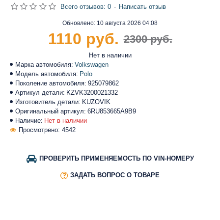
Всего отзывов: 0
-
Написать отзыв
Обновлено:
10 августа 2026 04:08
1110 руб.
2300 руб.
Нет в наличии
Марка автомобиля:
Volkswagen
Модель автомобиля:
Polo
Поколение автомобиля:
925079862
Артикул детали:
KZVK3200021332
Изготовитель детали:
KUZOVIK
Оригинальный артикул:
6RU853665A9B9
Наличие:
Нет в наличии
Просмотрено: 4542
ПРОВЕРИТЬ ПРИМЕНЯЕМОСТЬ ПО VIN-НОМЕРУ
ЗАДАТЬ ВОПРОС О ТОВАРЕ