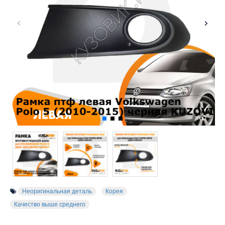
Неоригинальная деталь
Корея
Качество выше среднего