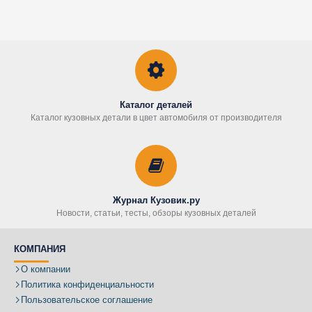
Каталог деталей
Каталог кузовных детали в цвет автомобиля от производителя
Журнал Кузовик.ру
Новости, статьи, тесты, обзоры кузовных деталей
КОМПАНИЯ
О компании
Политика конфиденциальности
Пользовательское соглашение