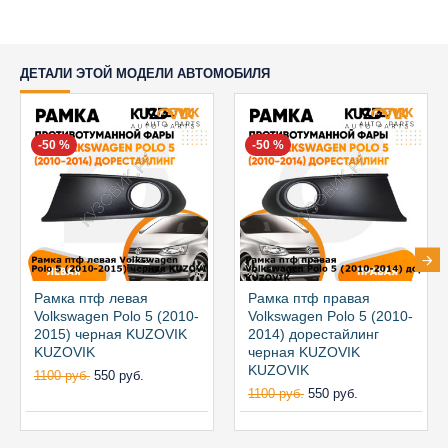
ДЕТАЛИ ЭТОЙ МОДЕЛИ АВТОМОБИЛЯ
-50 %
-50 %
Рамка птф левая
Рамка птф правая
Volkswagen Polo 5 (2010-
Volkswagen Polo 5 (2010-
2015) черная KUZOVIK
2014) дорестайлинг
KUZOVIK
черная KUZOVIK
KUZOVIK
1100 руб.
550 руб.
1100 руб.
550 руб.