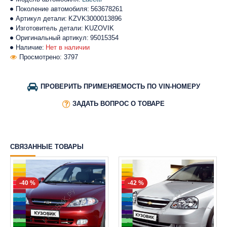
Поколение автомобиля:
563678261
Артикул детали:
KZVK3000013896
Изготовитель детали:
KUZOVIK
Оригинальный артикул:
95015354
Наличие:
Нет в наличии
Просмотрено: 3797
ПРОВЕРИТЬ ПРИМЕНЯЕМОСТЬ ПО VIN-НОМЕРУ
ЗАДАТЬ ВОПРОС О ТОВАРЕ
СВЯЗАННЫЕ ТОВАРЫ
-40 %
-42 %