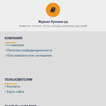
Журнал Кузовик.ру
Новости, статьи, тесты, обзоры кузовных деталей
КОМПАНИЯ
О компании
Политика конфиденциальности
Пользовательское соглашение
ПОЛЬЗОВАТЕЛЯМ
Контакты
Карта сайта