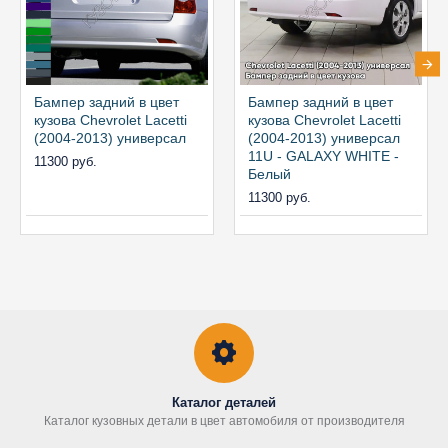
Бампер задний в цвет
Бампер задний в цвет
кузова Chevrolet Lacetti
кузова Chevrolet Lacetti
(2004-2013) универсал
(2004-2013) универсал
11U - GALAXY WHITE -
11300 руб.
Белый
11300 руб.
Каталог деталей
Каталог кузовных детали в цвет автомобиля от производителя