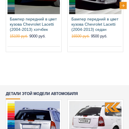
Бампер передний в цвет
Бампер передний в цвет
кузова Chevrolet Lacetti
кузова Chevrolet Lacetti
(2004-2013) хэтчбек
(2004-2013) седан
15100 руб.
9000 руб.
16500 руб.
9500 руб.
ДЕТАЛИ ЭТОЙ МОДЕЛИ АВТОМОБИЛЯ