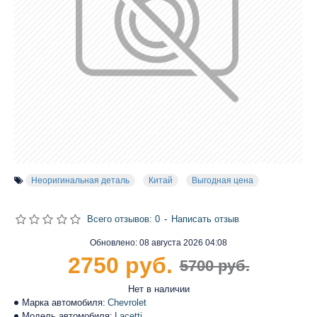
Неоригинальная деталь
Китай
Выгодная цена
Всего отзывов: 0
-
Написать отзыв
Обновлено:
08 августа 2026 04:08
2750 руб.
5700 руб.
Нет в наличии
Марка автомобиля:
Chevrolet
Модель автомобиля:
Lacetti