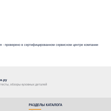
я - проверено в сертифицированном сервисном центре компании
к.ру
, тесты, обзоры кузовных деталей
РАЗДЕЛЫ КАТАЛОГА