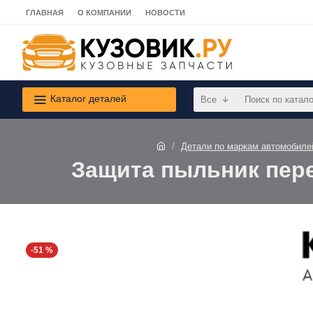
ГЛАВНАЯ
О КОМПАНИИ
НОВОСТИ
Каталог деталей
Все
Детали по маркам автомобиле
Защита пыльник перед
-51 %