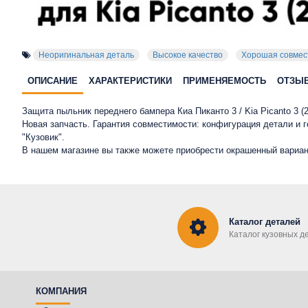
Неоригинальная деталь
Высокое качество
Хорошая совмес
ОПИСАНИЕ
ХАРАКТЕРИСТИКИ
ПРИМЕНЯЕМОСТЬ
ОТЗЫ
Защита пыльник переднего бампера Киа Пиканто 3 / Kia Picanto 3 
Новая запчасть. Гарантия совместимости: конфигурация детали и
"Кузовик".
В нашем магазине вы также можете приобрести окрашенный вариан
Каталог деталей
Каталог кузовных д
КОМПАНИЯ