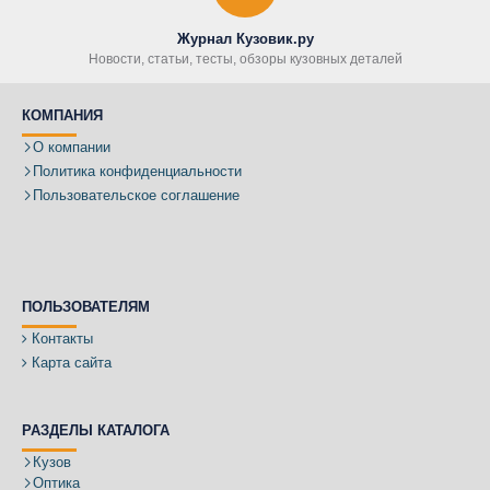
Журнал Кузовик.ру
Новости, статьи, тесты, обзоры кузовных деталей
КОМПАНИЯ
О компании
Политика конфиденциальности
Пользовательское соглашение
ПОЛЬЗОВАТЕЛЯМ
Контакты
Карта сайта
РАЗДЕЛЫ КАТАЛОГА
Кузов
Оптика