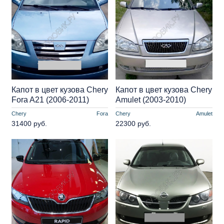
Капот в цвет кузова Chery
Капот в цвет кузова Chery
Fora A21 (2006-2011)
Amulet (2003-2010)
Chery
Fora
Chery
Amulet
31400 руб.
22300 руб.