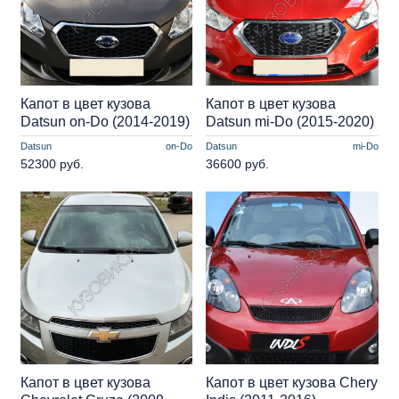
Капот в цвет кузова
Капот в цвет кузова
Datsun on-Do (2014-2019)
Datsun mi-Do (2015-2020)
Datsun
on-Do
Datsun
mi-Do
52300 руб.
36600 руб.
Капот в цвет кузова
Капот в цвет кузова Chery