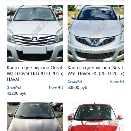
Капот в цвет кузова Great
Капот в цвет кузова Great
Wall Hover H3 (2010-2015)
Wall Hover H5 (2010-2017)
Haval
GreatWall
Hover-H5
53500 руб.
GreatWall
Hover-H3
41200 руб.