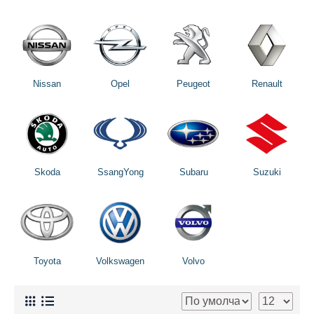
Nissan
Opel
Peugeot
Renault
Skoda
SsangYong
Subaru
Suzuki
Toyota
Volkswagen
Volvo