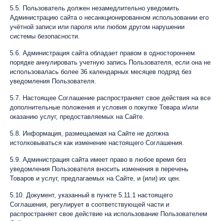
5.5. Пользователь должен незамедлительно уведомить
Администрацию сайта о несанкционированном использовании его
учётной записи или пароля или любом другом нарушении
системы безопасности.
5.6. Администрация сайта обладает правом в одностороннем
порядке аннулировать учетную запись Пользователя, если она не
использовалась более 36 календарных месяцев подряд без
уведомления Пользователя.
5.7. Настоящее Соглашение распространяет свое действия на все
дополнительные положения и условия о покупке Товара и/или
оказанию услуг, предоставляемых на Сайте.
5.8. Информация, размещаемая на Сайте не должна
истолковываться как изменение настоящего Соглашения.
5.9. Администрация сайта имеет право в любое время без
уведомления Пользователя вносить изменения в перечень
Товаров и услуг, предлагаемых на Сайте, и (или) их цен.
5.10. Документ, указанный в пункте 5.11.1 настоящего
Соглашения, регулирует в соответствующей части и
распространяет свое действие на использование Пользователем