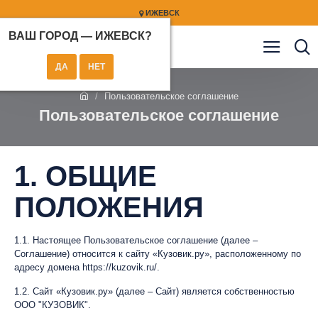
ИЖЕВСК
ВАШ ГОРОД —
ИЖЕВСК
?
Пользовательское соглашение
Пользовательское соглашение
1. ОБЩИЕ
ПОЛОЖЕНИЯ
1.1. Настоящее Пользовательское соглашение (далее –
Соглашение) относится к сайту «Кузовик.ру», расположенному по
адресу домена https://kuzovik.ru/.
1.2. Сайт «Кузовик.ру» (далее – Сайт) является собственностью
ООО "КУЗОВИК".