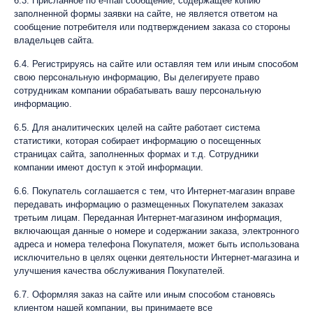
6.3. Присланное по e-mail сообщение, содержащее копию
заполненной формы заявки на сайте, не является ответом на
сообщение потребителя или подтверждением заказа со стороны
владельцев сайта.
6.4. Регистрируясь на сайте или оставляя тем или иным способом
свою персональную информацию, Вы делегируете право
сотрудникам компании обрабатывать вашу персональную
информацию.
6.5. Для аналитических целей на сайте работает система
статистики, которая собирает информацию о посещенных
страницах сайта, заполненных формах и т.д. Сотрудники
компании имеют доступ к этой информации.
6.6. Покупатель соглашается с тем, что Интернет-магазин вправе
передавать информацию о размещенных Покупателем заказах
третьим лицам. Переданная Интернет-магазином информация,
включающая данные о номере и содержании заказа, электронного
адреса и номера телефона Покупателя, может быть использована
исключительно в целях оценки деятельности Интернет-магазина и
улучшения качества обслуживания Покупателей.
6.7. Оформляя заказ на сайте или иным способом становясь
клиентом нашей компании, вы принимаете все