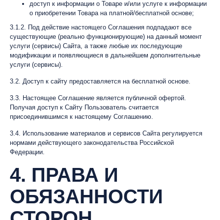
доступ к информации о Товаре и/или услуге к информации
о приобретении Товара на платной/бесплатной основе;
3.1.2. Под действие настоящего Соглашения подпадают все
существующие (реально функционирующие) на данный момент
услуги (сервисы) Сайта, а также любые их последующие
модификации и появляющиеся в дальнейшем дополнительные
услуги (сервисы).
3.2. Доступ к сайту предоставляется на бесплатной основе.
3.3. Настоящее Соглашение является публичной офертой.
Получая доступ к Сайту Пользователь считается
присоединившимся к настоящему Соглашению.
3.4. Использование материалов и сервисов Сайта регулируется
нормами действующего законодательства Российской
Федерации.
4. ПРАВА И
ОБЯЗАННОСТИ
СТОРОН