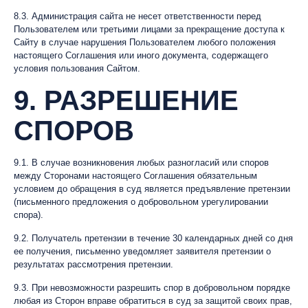
8.3. Администрация сайта не несет ответственности перед
Пользователем или третьими лицами за прекращение доступа к
Сайту в случае нарушения Пользователем любого положения
настоящего Соглашения или иного документа, содержащего
условия пользования Сайтом.
9. РАЗРЕШЕНИЕ
СПОРОВ
9.1. В случае возникновения любых разногласий или споров
между Сторонами настоящего Соглашения обязательным
условием до обращения в суд является предъявление претензии
(письменного предложения о добровольном урегулировании
спора).
9.2. Получатель претензии в течение 30 календарных дней со дня
ее получения, письменно уведомляет заявителя претензии о
результатах рассмотрения претензии.
9.3. При невозможности разрешить спор в добровольном порядке
любая из Сторон вправе обратиться в суд за защитой своих прав,