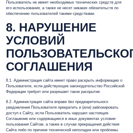
Пользователь не имеет необходимых технических средств для
его использования, а также не несет никаких обязательств по
обеспечению пользователей такими средствами.
8. НАРУШЕНИЕ
УСЛОВИЙ
ПОЛЬЗОВАТЕЛЬСКО
СОГЛАШЕНИЯ
8.1. Администрация сайта имеет право раскрыть информацию о
Пользователе, если действующее законодательство Российской
Федерации требует или разрешает такое раскрытие.
8.2. Администрация сайта вправе без предварительного
уведомления Пользователя прекратить и (или) заблокировать
доступ к Сайту, если Пользователь нарушил настоящее
Соглашение или содержащиеся в иных документах условия
пользования Сайтом, а также в случае прекращения действия
Сайта либо по причине технической неполадки или проблемы.