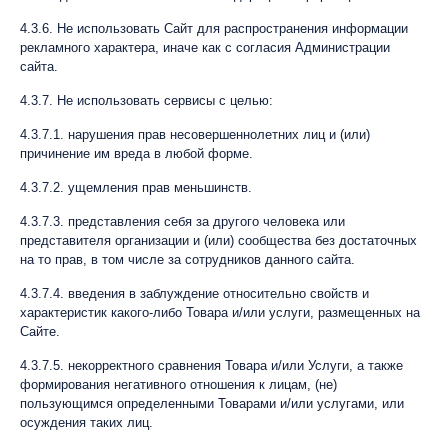
4.3.6. Не использовать Сайт для распространения информации
рекламного характера, иначе как с согласия Администрации
сайта.
4.3.7. Не использовать сервисы с целью:
4.3.7.1. нарушения прав несовершеннолетних лиц и (или)
причинение им вреда в любой форме.
4.3.7.2. ущемления прав меньшинств.
4.3.7.3. представления себя за другого человека или
представителя организации и (или) сообщества без достаточных
на то прав, в том числе за сотрудников данного сайта.
4.3.7.4. введения в заблуждение относительно свойств и
характеристик какого-либо Товара и/или услуги, размещенных на
Сайте.
4.3.7.5. некорректного сравнения Товара и/или Услуги, а также
формирования негативного отношения к лицам, (не)
пользующимся определенными Товарами и/или услугами, или
осуждения таких лиц.