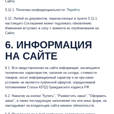
Сайта:
5.11.1. Политика конфиденциальности:
Перейти
;
5.12. Любой из документов, перечисленных в пункте 5.11.1.
настоящего Соглашения может подлежать обновлению.
Изменения вступают в силу с момента их опубликования на
Сайте.
6. ИНФОРМАЦИЯ
НА САЙТЕ
6.1. Вся представленная на сайте информация, касающаяся
технических характеристик, наличия на складе, стоимости
товаров, носит информационный характер и ни при каких
условиях не является публичной офертой, определяемой
положениями Статьи 437(2) Гражданского кодекса РФ.
6.2. Нажатие на кнопки "Купить", "Разместить заказ", "Оформить
заказ", а также последующее заполнение тех или иных форм, не
накладывает на владельцев сайта никаких обязательств.