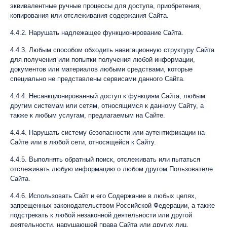
эквивалентные ручные процессы для доступа, приобретения,
копирования или отслеживания содержания Сайта.
4.4.2. Нарушать надлежащее функционирование Сайта.
4.4.3. Любым способом обходить навигационную структуру Сайта
для получения или попытки получения любой информации,
документов или материалов любыми средствами, которые
специально не представлены сервисами данного Сайта.
4.4.4. Несанкционированный доступ к функциям Сайта, любым
другим системам или сетям, относящимся к данному Сайту, а
также к любым услугам, предлагаемым на Сайте.
4.4.4. Нарушать систему безопасности или аутентификации на
Сайте или в любой сети, относящейся к Сайту.
4.4.5. Выполнять обратный поиск, отслеживать или пытаться
отслеживать любую информацию о любом другом Пользователе
Сайта.
4.4.6. Использовать Сайт и его Содержание в любых целях,
запрещенных законодательством Российской Федерации, а также
подстрекать к любой незаконной деятельности или другой
деятельности, нарушающей права Сайта или других лиц.