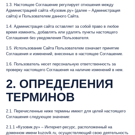
1.3. Настоящее Соглашение регулирует отношения между
Администрацией сайта «Кузовик.ру» (далее – Администрация
сайта) и Пользователем данного Сайта.
1.4. Администрация сайта оставляет за собой право в любое
время изменять, добавлять или удалять пункты настоящего
Соглашения без уведомления Пользователя.
1.5. Использование Сайта Пользователем означает принятие
Соглашения и изменений, внесенных в настоящее Соглашение.
1.6. Пользователь несет персональную ответственность за
проверку настоящего Соглашения на наличие изменений в нем.
2. ОПРЕДЕЛЕНИЯ
ТЕРМИНОВ
2.1. Перечисленные ниже термины имеют для целей настоящего
Соглашения следующее значение:
2.1.1 «Кузовик.ру» – Интернет-ресурс, расположенный на
доменном имени kuzovik.ru, осуществляющий свою деятельность