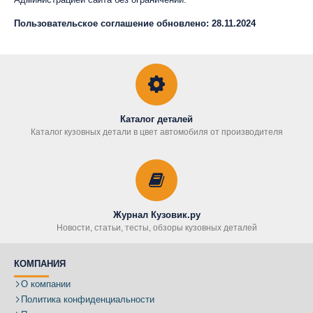
Пользовательское соглашение обновлено: 28.11.2024
Каталог деталей
Каталог кузовных детали в цвет автомобиля от производителя
Журнал Кузовик.ру
Новости, статьи, тесты, обзоры кузовных деталей
КОМПАНИЯ
О компании
Политика конфиденциальности