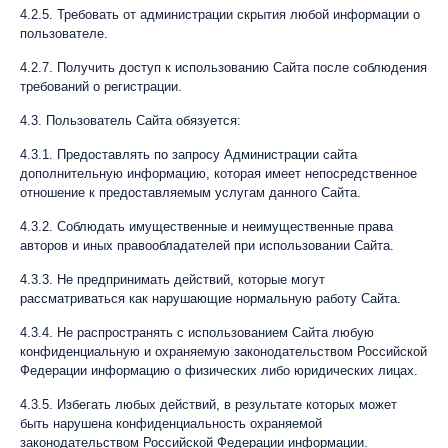
4.2.5. Требовать от администрации скрытия любой информации о
пользователе.
4.2.7. Получить доступ к использованию Сайта после соблюдения
требований о регистрации.
4.3. Пользователь Сайта обязуется:
4.3.1. Предоставлять по запросу Администрации сайта
дополнительную информацию, которая имеет непосредственное
отношение к предоставляемым услугам данного Сайта.
4.3.2. Соблюдать имущественные и неимущественные права
авторов и иных правообладателей при использовании Сайта.
4.3.3. Не предпринимать действий, которые могут
рассматриваться как нарушающие нормальную работу Сайта.
4.3.4. Не распространять с использованием Сайта любую
конфиденциальную и охраняемую законодательством Российской
Федерации информацию о физических либо юридических лицах.
4.3.5. Избегать любых действий, в результате которых может
быть нарушена конфиденциальность охраняемой
законодательством Российской Федерации информации.