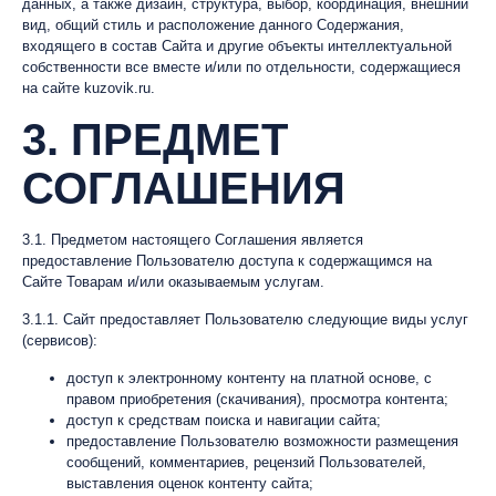
данных, а также дизайн, структура, выбор, координация, внешний
вид, общий стиль и расположение данного Содержания,
входящего в состав Сайта и другие объекты интеллектуальной
собственности все вместе и/или по отдельности, содержащиеся
на сайте kuzovik.ru.
3. ПРЕДМЕТ
СОГЛАШЕНИЯ
3.1. Предметом настоящего Соглашения является
предоставление Пользователю доступа к содержащимся на
Сайте Товарам и/или оказываемым услугам.
3.1.1. Сайт предоставляет Пользователю следующие виды услуг
(сервисов):
доступ к электронному контенту на платной основе, с
правом приобретения (скачивания), просмотра контента;
доступ к средствам поиска и навигации сайта;
предоставление Пользователю возможности размещения
сообщений, комментариев, рецензий Пользователей,
выставления оценок контенту сайта;