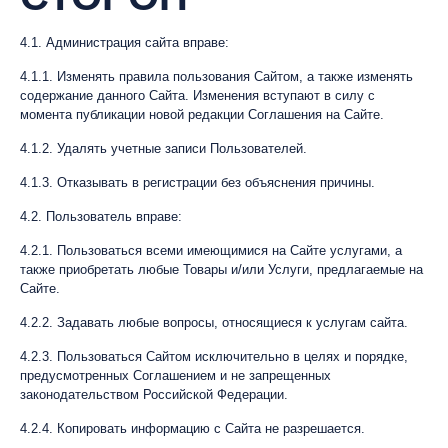
4.1. Администрация сайта вправе:
4.1.1. Изменять правила пользования Сайтом, а также изменять
содержание данного Сайта. Изменения вступают в силу с
момента публикации новой редакции Соглашения на Сайте.
4.1.2. Удалять учетные записи Пользователей.
4.1.3. Отказывать в регистрации без объяснения причины.
4.2. Пользователь вправе:
4.2.1. Пользоваться всеми имеющимися на Сайте услугами, а
также приобретать любые Товары и/или Услуги, предлагаемые на
Сайте.
4.2.2. Задавать любые вопросы, относящиеся к услугам сайта.
4.2.3. Пользоваться Сайтом исключительно в целях и порядке,
предусмотренных Соглашением и не запрещенных
законодательством Российской Федерации.
4.2.4. Копировать информацию с Сайта не разрешается.