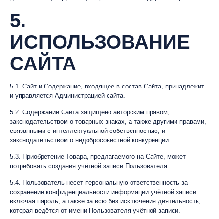
5.
ИСПОЛЬЗОВАНИЕ
САЙТА
5.1. Сайт и Содержание, входящее в состав Сайта, принадлежит
и управляется Администрацией сайта.
5.2. Содержание Сайта защищено авторским правом,
законодательством о товарных знаках, а также другими правами,
связанными с интеллектуальной собственностью, и
законодательством о недобросовестной конкуренции.
5.3. Приобретение Товара, предлагаемого на Сайте, может
потребовать создания учётной записи Пользователя.
5.4. Пользователь несет персональную ответственность за
сохранение конфиденциальности информации учётной записи,
включая пароль, а также за всю без исключения деятельность,
которая ведётся от имени Пользователя учётной записи.