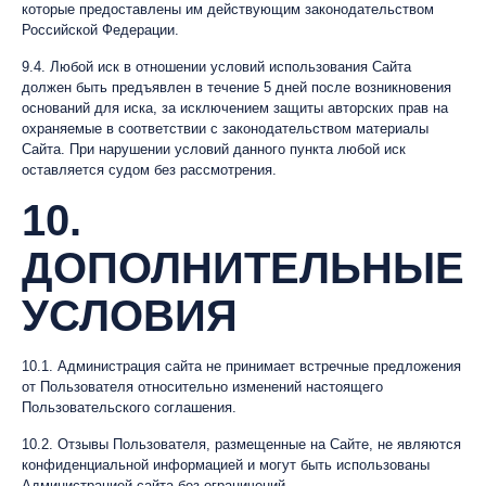
которые предоставлены им действующим законодательством
Российской Федерации.
9.4. Любой иск в отношении условий использования Сайта
должен быть предъявлен в течение 5 дней после возникновения
оснований для иска, за исключением защиты авторских прав на
охраняемые в соответствии с законодательством материалы
Сайта. При нарушении условий данного пункта любой иск
оставляется судом без рассмотрения.
10.
ДОПОЛНИТЕЛЬНЫЕ
УСЛОВИЯ
10.1. Администрация сайта не принимает встречные предложения
от Пользователя относительно изменений настоящего
Пользовательского соглашения.
10.2. Отзывы Пользователя, размещенные на Сайте, не являются
конфиденциальной информацией и могут быть использованы
Администрацией сайта без ограничений.