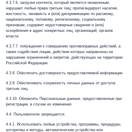
4.3.7.6. загрузки контента, который является незаконным,
нарушает любые права третьих лиц; пропагандирует насилие,
жестокость, ненависть и (или) дискриминацию по расовому,
национальному, половому, религиозному, социальному
признакам; содержит недостоверные сведения и (или)
оскорбления в адрес конкретных лиц, организаций, органов
власти.
4.3.7.7. побуждения к совершению противоправных действий, а
также содействия лицам, действия которых направлены на
нарушение ограничений и запретов, действующих на территории
Российской Федерации.
4.3.8. Обеспечить достоверность предоставляемой информации.
4.3.9. Обеспечивать сохранность личных данных от доступа
третьих лиц.
4.3.10. Обновлять Персональные данные, предоставленные при
регистрации, в случае их изменения.
4.4. Пользователю запрещается:
4.4.1. Использовать любые устройства, программы, процедуры,
алгоритмы и методы, автоматические устройства или