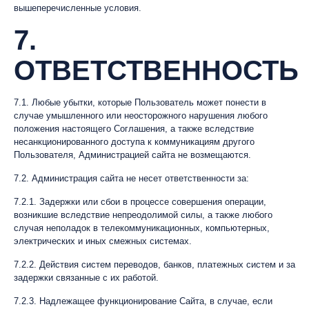
вышеперечисленные условия.
7.
ОТВЕТСТВЕННОСТЬ
7.1. Любые убытки, которые Пользователь может понести в
случае умышленного или неосторожного нарушения любого
положения настоящего Соглашения, а также вследствие
несанкционированного доступа к коммуникациям другого
Пользователя, Администрацией сайта не возмещаются.
7.2. Администрация сайта не несет ответственности за:
7.2.1. Задержки или сбои в процессе совершения операции,
возникшие вследствие непреодолимой силы, а также любого
случая неполадок в телекоммуникационных, компьютерных,
электрических и иных смежных системах.
7.2.2. Действия систем переводов, банков, платежных систем и за
задержки связанные с их работой.
7.2.3. Надлежащее функционирование Сайта, в случае, если