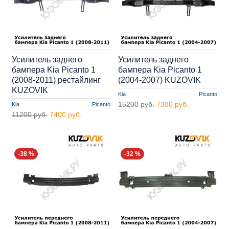
Усилитель заднего
Усилитель заднего
бампера Kia Picanto 1
бампера Kia Picanto 1
(2008-2011) рестайлинг
(2004-2007) KUZOVIK
KUZOVIK
Kia
Picanto
15200 руб.
7380 руб.
Kia
Picanto
11200 руб.
7400 руб.
-38 %
-32 %