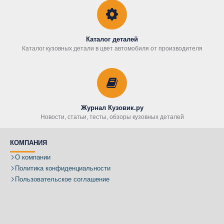
Каталог деталей
Каталог кузовных детали в цвет автомобиля от производителя
Журнал Кузовик.ру
Новости, статьи, тесты, обзоры кузовных деталей
КОМПАНИЯ
О компании
Политика конфиденциальности
Пользовательское соглашение