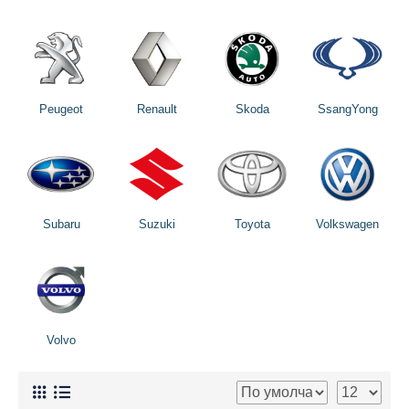
Peugeot
Renault
Skoda
SsangYong
Subaru
Suzuki
Toyota
Volkswagen
Volvo