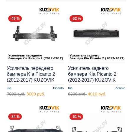
-49 %
-52 %
Усилитель переднего
Усилитель заднего
бампера Kia Picanto 2
бампера Kia Picanto 2
(2012-2017) KUZOVIK
(2012-2017) KUZOVIK
Kia
Picanto
Kia
Picanto
7000 руб.
3600 руб.
8300 руб.
4010 руб.
-34 %
-51 %