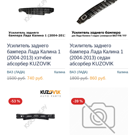
Усилитель заднего
Усилитель заднего
бампера Лада Калина 1
бампера Лада Калина 1
(2004-2013) хэтчбек
(2004-2013) седан
абсорбер KUZOVIK
абсорбер KUZOVIK
ВАЗ (ЛАДА)
Калина
ВАЗ (ЛАДА)
Калина
1500 руб.
740 руб.
1800 руб.
860 руб.
-53 %
-39 %