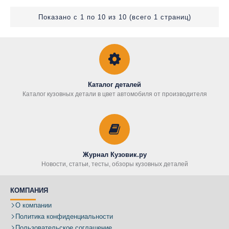
Показано с 1 по 10 из 10 (всего 1 страниц)
Каталог деталей
Каталог кузовных детали в цвет автомобиля от производителя
Журнал Кузовик.ру
Новости, статьи, тесты, обзоры кузовных деталей
КОМПАНИЯ
О компании
Политика конфиденциальности
Пользовательское соглашение