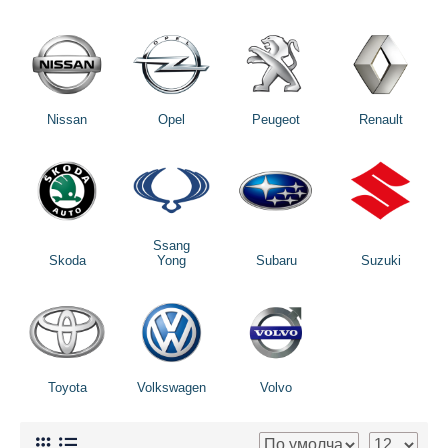
Nissan
Opel
Peugeot
Renault
Ssang
Skoda
Yong
Subaru
Suzuki
Toyota
Volkswagen
Volvo