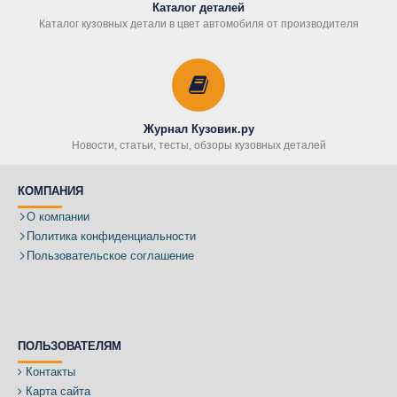
Каталог деталей
Каталог кузовных детали в цвет автомобиля от производителя
Журнал Кузовик.ру
Новости, статьи, тесты, обзоры кузовных деталей
КОМПАНИЯ
О компании
Политика конфиденциальности
Пользовательское соглашение
ПОЛЬЗОВАТЕЛЯМ
Контакты
Карта сайта