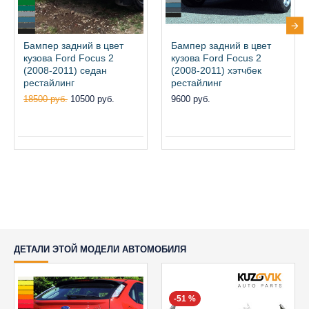
Бампер задний в цвет
Бампер задний в цвет
кузова Ford Focus 2
кузова Ford Focus 2
(2008-2011) седан
(2008-2011) хэтчбек
рестайлинг
рестайлинг
18500 руб.
10500 руб.
9600 руб.
ДЕТАЛИ ЭТОЙ МОДЕЛИ АВТОМОБИЛЯ
-51 %