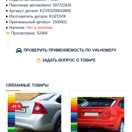
Поколение автомобиля:
597222426
Артикул детали:
KZVK0200014859
Изготовитель детали:
KUZOVIK
Оригинальный артикул:
1500402
Наличие:
Нет в наличии
Просмотрено: 52484
ПРОВЕРИТЬ ПРИМЕНЯЕМОСТЬ ПО VIN-НОМЕРУ
ЗАДАТЬ ВОПРОС О ТОВАРЕ
СВЯЗАННЫЕ ТОВАРЫ
-43 %