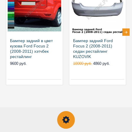
Бампер задний в цвет
Бампер задний Ford
кузова Ford Focus 2
Focus 2 (2008-2011)
(2008-2011) хэтчбек
седан рестайлинг
рестайлинг
KUZOVIK
9600 руб.
10000 руб.
4860 руб.