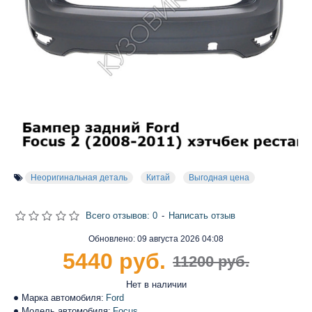
Неоригинальная деталь
Китай
Выгодная цена
Всего отзывов: 0
-
Написать отзыв
Обновлено:
09 августа 2026 04:08
5440 руб.
11200 руб.
Нет в наличии
Марка автомобиля:
Ford
Модель автомобиля:
Focus