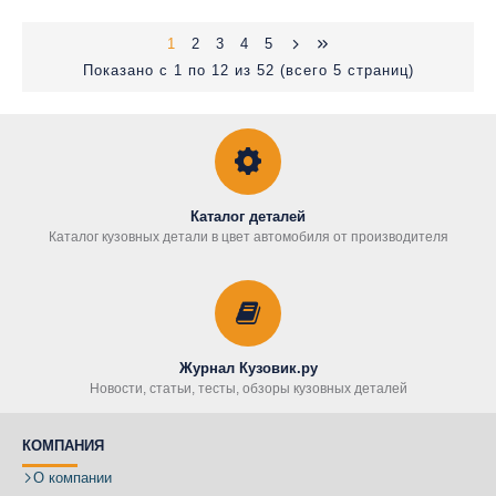
1
2
3
4
5
Показано с 1 по 12 из 52 (всего 5 страниц)
Каталог деталей
Каталог кузовных детали в цвет автомобиля от производителя
Журнал Кузовик.ру
Новости, статьи, тесты, обзоры кузовных деталей
КОМПАНИЯ
О компании