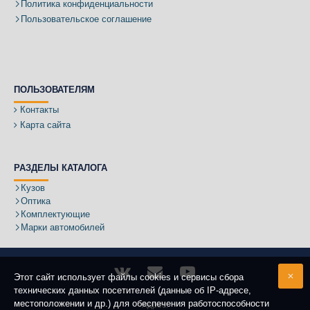
Политика конфиденциальности
Пользовательское соглашение
ПОЛЬЗОВАТЕЛЯМ
Контакты
Карта сайта
РАЗДЕЛЫ КАТАЛОГА
Кузов
Оптика
Комплектующие
Марки автомобилей
Этот сайт использует файлы cookies и сервисы сбора
технических данных посетителей (данные об IP-адресе,
местоположении и др.) для обеспечения работоспособности
Адрес: