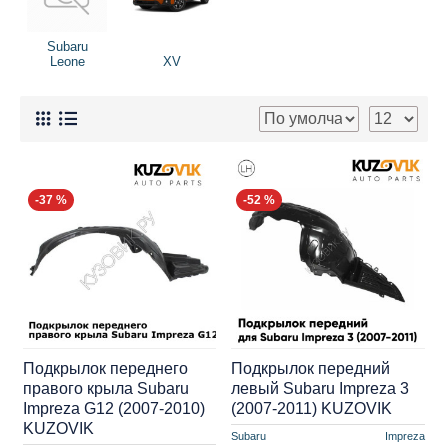
Subaru
Leone
XV
-37 %
-52 %
Подкрылок переднего
Подкрылок передний
правого крыла Subaru
левый Subaru Impreza 3
Impreza G12 (2007-2010)
(2007-2011) KUZOVIK
KUZOVIK
Subaru
Impreza