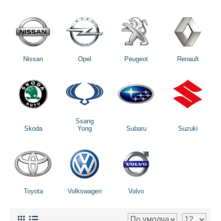
Nissan
Opel
Peugeot
Renault
Ssang
Skoda
Yong
Subaru
Suzuki
Toyota
Volkswagen
Volvo