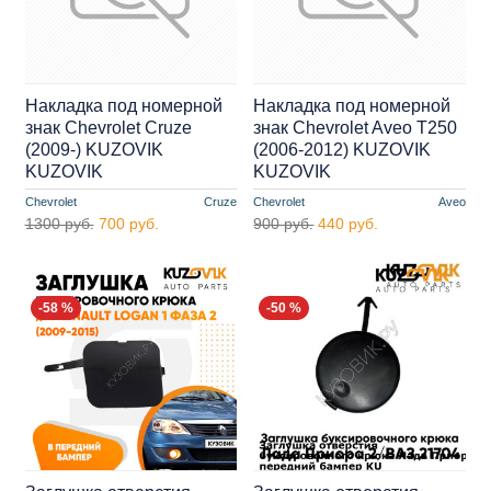
Накладка под номерной
Накладка под номерной
знак Chevrolet Cruze
знак Chevrolet Aveo T250
(2009-) KUZOVIK
(2006-2012) KUZOVIK
KUZOVIK
KUZOVIK
Chevrolet
Cruze
Chevrolet
Aveo
1300 руб.
700 руб.
900 руб.
440 руб.
-58 %
-50 %