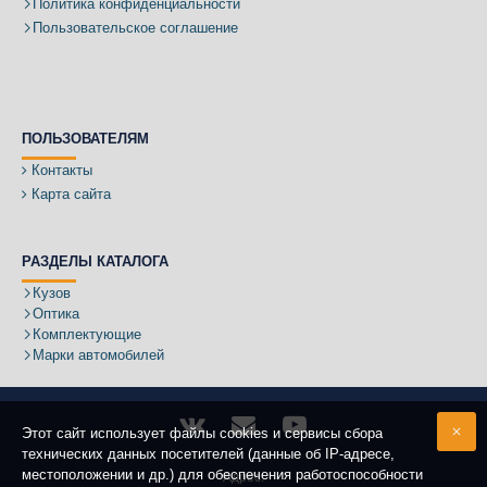
Политика конфиденциальности
Пользовательское соглашение
ПОЛЬЗОВАТЕЛЯМ
Контакты
Карта сайта
РАЗДЕЛЫ КАТАЛОГА
Кузов
Оптика
Комплектующие
Марки автомобилей
Этот сайт использует файлы cookies и сервисы сбора
технических данных посетителей (данные об IP-адресе,
местоположении и др.) для обеспечения работоспособности
Адрес: