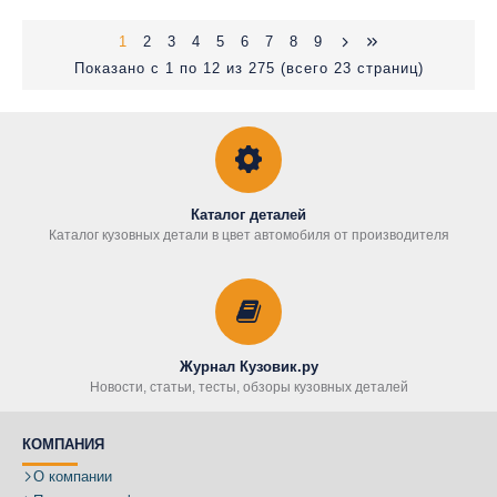
1
2
3
4
5
6
7
8
9
Показано с 1 по 12 из 275 (всего 23 страниц)
Каталог деталей
Каталог кузовных детали в цвет автомобиля от производителя
Журнал Кузовик.ру
Новости, статьи, тесты, обзоры кузовных деталей
КОМПАНИЯ
О компании