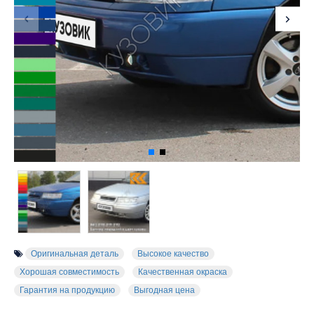
Оригинальная деталь
Высокое качество
Хорошая совместимость
Качественная окраска
Гарантия на продукцию
Выгодная цена