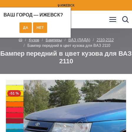
ИЖЕВСК
ВАШ ГОРОД —
ИЖЕВСК
?
Кузов
Бамперы
ВАЗ (ЛАДА)
2110-2112
Бампер передний в цвет кузова для ВАЗ 2110
Бампер передний в цвет кузова для ВАЗ
2110
-51 %