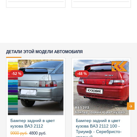
ДЕТАЛИ ЭТОЙ МОДЕЛИ АВТОМОБИЛЯ
-52 %
-48 %
Бампер задний в цвет
Бампер задний в цвет
кузова ВАЗ 2112
кузова ВАЗ 2112 100 -
Триумф - Серебристо-
9900 руб.
4800 руб.