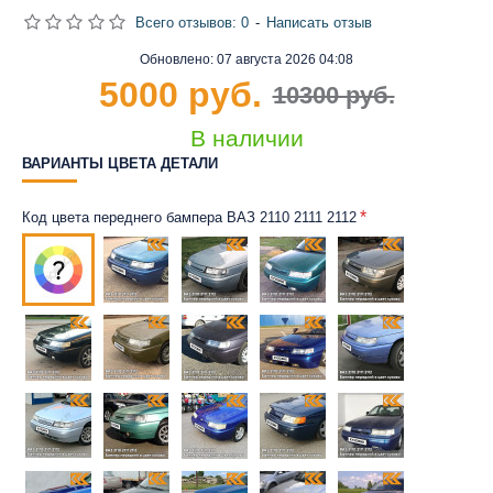
Всего отзывов: 0
-
Написать отзыв
Обновлено:
07 августа 2026 04:08
5000 руб.
10300 руб.
В наличии
ВАРИАНТЫ ЦВЕТА ДЕТАЛИ
Код цвета переднего бампера ВАЗ 2110 2111 2112