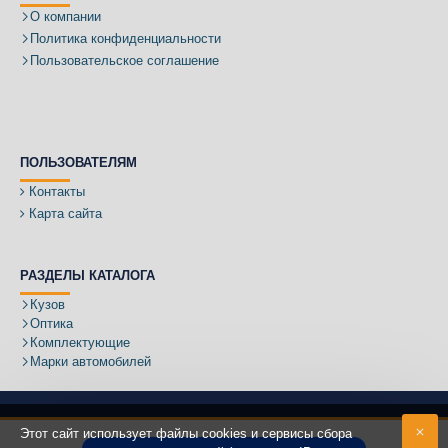
О компании
Политика конфиденциальности
Пользовательское соглашение
ПОЛЬЗОВАТЕЛЯМ
Контакты
Карта сайта
РАЗДЕЛЫ КАТАЛОГА
Кузов
Оптика
Комплектующие
Марки автомобилей
Этот сайт использует файлы cookies и сервисы сбора