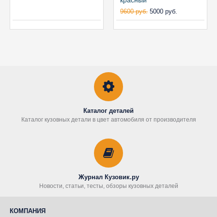
красный
9600 руб.
5000 руб.
Каталог деталей
Каталог кузовных детали в цвет автомобиля от производителя
Журнал Кузовик.ру
Новости, статьи, тесты, обзоры кузовных деталей
КОМПАНИЯ