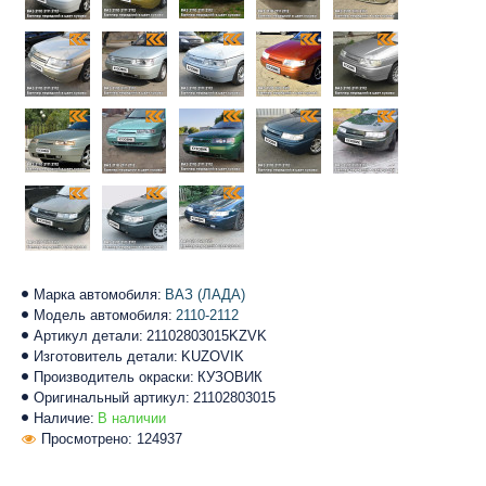
Марка автомобиля:
ВАЗ (ЛАДА)
Модель автомобиля:
2110-2112
Артикул детали:
21102803015KZVK
Изготовитель детали:
KUZOVIK
Производитель окраски:
КУЗОВИК
Оригинальный артикул:
21102803015
Наличие:
В наличии
Просмотрено: 124937