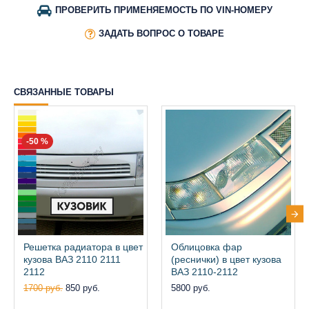
ПРОВЕРИТЬ ПРИМЕНЯЕМОСТЬ ПО VIN-НОМЕРУ
ЗАДАТЬ ВОПРОС О ТОВАРЕ
СВЯЗАННЫЕ ТОВАРЫ
-50 %
Решетка радиатора в цвет
Облицовка фар
кузова ВАЗ 2110 2111
(реснички) в цвет кузова
2112
ВАЗ 2110-2112
1700 руб.
850 руб.
5800 руб.