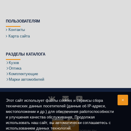
ПОЛЬЗОВАТЕЛЯМ
Контакты
Карта сайта
РАЗДЕЛЫ КАТАЛОГА
Кузов
Оптика
Комплектующие
Марки автомобилей
Этот сайт использует файлы cookies и сервисы сбора
технических данных посетителей (данные об IP-адресе,
местоположении и др.) для обеспечения работоспособности
Адрес:
и улучшения качества обслуживания. Продолжая
использовать наш сайт, вы автоматически соглашаетесь с
ФИЛЬТР
использованием данных технологий.