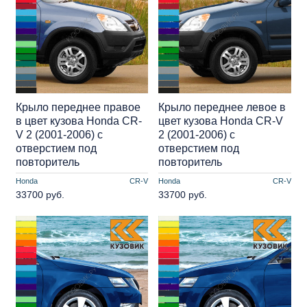
Крыло переднее правое
Крыло переднее левое в
в цвет кузова Honda CR-
цвет кузова Honda CR-V
V 2 (2001-2006) с
2 (2001-2006) с
отверстием под
отверстием под
повторитель
повторитель
Honda
CR-V
Honda
CR-V
33700 руб.
33700 руб.