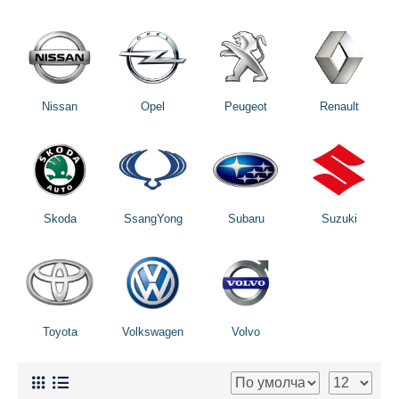
Nissan
Opel
Peugeot
Renault
Skoda
SsangYong
Subaru
Suzuki
Toyota
Volkswagen
Volvo