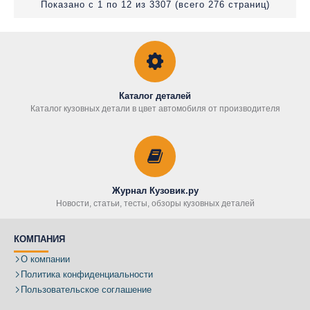
Показано с 1 по 12 из 3307 (всего 276 страниц)
Каталог деталей
Каталог кузовных детали в цвет автомобиля от производителя
Журнал Кузовик.ру
Новости, статьи, тесты, обзоры кузовных деталей
КОМПАНИЯ
О компании
Политика конфиденциальности
Пользовательское соглашение