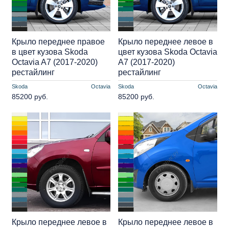
Крыло переднее правое
Крыло переднее левое в
в цвет кузова Skoda
цвет кузова Skoda Octavia
Octavia A7 (2017-2020)
A7 (2017-2020)
рестайлинг
рестайлинг
Skoda
Octavia
Skoda
Octavia
85200 руб.
85200 руб.
Крыло переднее левое в
Крыло переднее левое в