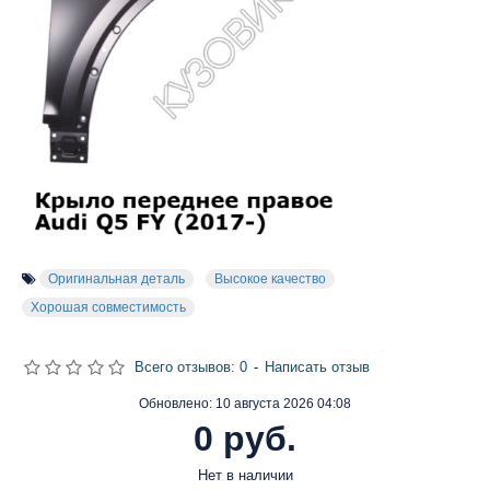
Оригинальная деталь
Высокое качество
Хорошая совместимость
Всего отзывов: 0
-
Написать отзыв
Обновлено:
10 августа 2026 04:08
0 руб.
Нет в наличии