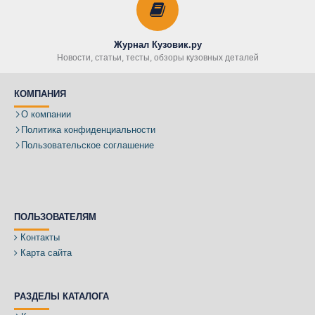
Журнал Кузовик.ру
Новости, статьи, тесты, обзоры кузовных деталей
КОМПАНИЯ
О компании
Политика конфиденциальности
Пользовательское соглашение
ПОЛЬЗОВАТЕЛЯМ
Контакты
Карта сайта
РАЗДЕЛЫ КАТАЛОГА