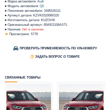
Марка автомобиля:
Audi
Модель автомобиля:
Q5
Поколение автомобиля:
1695526111
Артикул детали:
KZVK0320080320
Изготовитель детали:
KUZOVIK
Оригинальный артикул:
80A821106ASTL
Наличие:
Нет в наличии
Просмотрено: 5778
ПРОВЕРИТЬ ПРИМЕНЯЕМОСТЬ ПО VIN-НОМЕРУ
ЗАДАТЬ ВОПРОС О ТОВАРЕ
СВЯЗАННЫЕ ТОВАРЫ