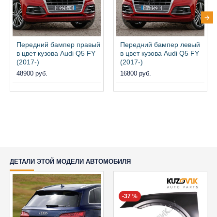
Передний бампер правый
Передний бампер левый
в цвет кузова Audi Q5 FY
в цвет кузова Audi Q5 FY
(2017-)
(2017-)
48900 руб.
16800 руб.
ДЕТАЛИ ЭТОЙ МОДЕЛИ АВТОМОБИЛЯ
-37 %