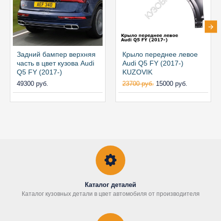
Задний бампер верхняя
Крыло переднее левое
часть в цвет кузова Audi
Audi Q5 FY (2017-)
Q5 FY (2017-)
KUZOVIK
49300 руб.
23700 руб.
15000 руб.
Каталог деталей
Каталог кузовных детали в цвет автомобиля от производителя