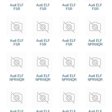
Audi ELF
Audi ELF
Audi ELF
Audi ELF
FSR
FSR
FSR
FSR
Audi ELF
Audi ELF
Audi ELF
Audi ELF
FSR
FSR
FSR
NPR\NQR
Audi ELF
Audi ELF
Audi ELF
Audi ELF
NPR\NQR
NPR\NQR
NPR\NQR
NPR\NQR
Audi ELF
Audi ELF
Audi ELF
Audi ELF