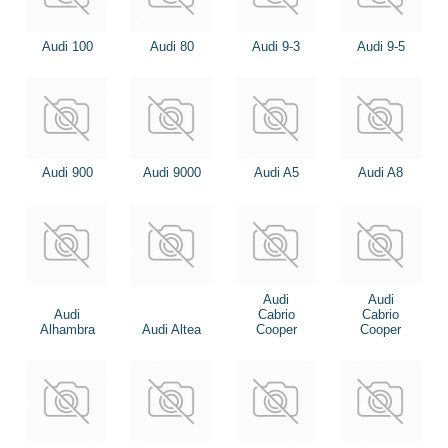
Audi 100
Audi 80
Audi 9-3
Audi 9-5
Audi 900
Audi 9000
Audi A5
Audi A8
Audi
Audi
Audi
Cabrio
Cabrio
Alhambra
Audi Altea
Cooper
Cooper