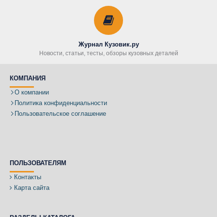
Журнал Кузовик.ру
Новости, статьи, тесты, обзоры кузовных деталей
КОМПАНИЯ
О компании
Политика конфиденциальности
Пользовательское соглашение
ПОЛЬЗОВАТЕЛЯМ
Контакты
Карта сайта