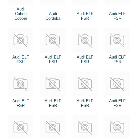
Audi
Cabrio
Audi
Audi ELF
Audi ELF
Cooper
Cordoba
FSR
FSR
Audi ELF
Audi ELF
Audi ELF
Audi ELF
FSR
FSR
FSR
FSR
Audi ELF
Audi ELF
Audi ELF
Audi ELF
FSR
FSR
FSR
FSR