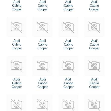
Audi
Audi
Audi
Audi
Cabrio
Cabrio
Cabrio
Cabrio
Cooper
Cooper
Cooper
Cooper
Audi
Audi
Audi
Audi
Cabrio
Cabrio
Cabrio
Cabrio
Cooper
Cooper
Cooper
Cooper
Audi
Audi
Audi
Audi
Cabrio
Cabrio
Cabrio
Cabrio
Cooper
Cooper
Cooper
Cooper