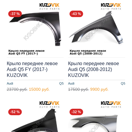
-37 %
-43 %
Крыло переднее левое
Крыло переднее левое
Audi Q5 FY (2017-)
Audi Q5 (2008-2012)
KUZOVIK
KUZOVIK
Audi
Q5
Audi
Q5
23700 руб.
15000 руб.
17500 руб.
9900 руб.
-52 %
-32 %