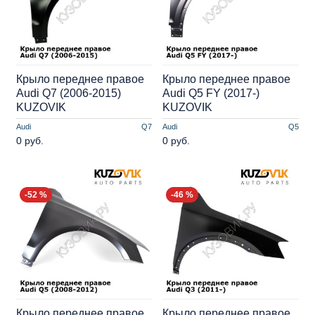
Крыло переднее правое
Крыло переднее правое
Audi Q7 (2006-2015)
Audi Q5 FY (2017-)
KUZOVIK
KUZOVIK
Audi
Q7
Audi
Q5
0 руб.
0 руб.
-52 %
-46 %
Крыло переднее правое
Крыло переднее правое