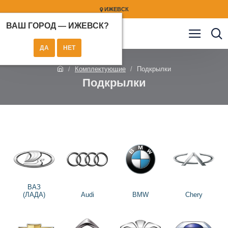
ИЖЕВСК
ВАШ ГОРОД —
ИЖЕВСК
?
Комплектующие
Подкрылки
Подкрылки
ВАЗ
(ЛАДА)
Audi
BMW
Chery