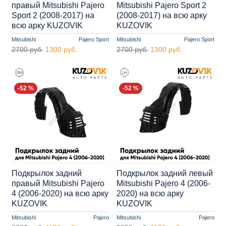
правый Mitsubishi Pajero
Mitsubishi Pajero Sport 2
Sport 2 (2008-2017) на
(2008-2017) на всю арку
всю арку KUZOVIK
KUZOVIK
Mitsubishi
Pajero Sport
Mitsubishi
Pajero Sport
2700 руб.
1300 руб.
2700 руб.
1300 руб.
-52 %
-52 %
Подкрылок задний
Подкрылок задний левый
правый Mitsubishi Pajero
Mitsubishi Pajero 4 (2006-
4 (2006-2020) на всю арку
2020) на всю арку
KUZOVIK
KUZOVIK
Mitsubishi
Pajero
Mitsubishi
Pajero