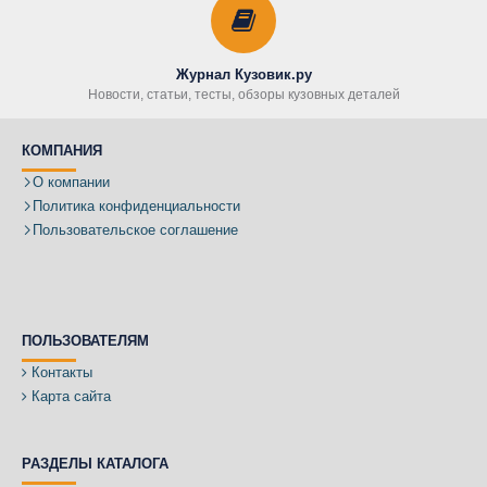
Журнал Кузовик.ру
Новости, статьи, тесты, обзоры кузовных деталей
КОМПАНИЯ
О компании
Политика конфиденциальности
Пользовательское соглашение
ПОЛЬЗОВАТЕЛЯМ
Контакты
Карта сайта
РАЗДЕЛЫ КАТАЛОГА