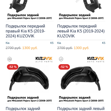
Подкрылок передний
Подкрылок передний
правый Kia K5 (2019-
левый Kia K5 (2019-2024)
2024) KUZOVIK
KUZOVIK
Kia
K5
Kia
K5
2700 руб.
1300 руб.
2700 руб.
1300 руб.
-52 %
-52 %
Подкрылок задний
Подкрылок задний левый