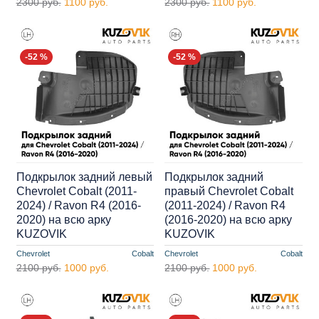
2300 руб.
1100 руб.
2300 руб.
1100 руб.
-52 %
-52 %
Подкрылок задний левый
Подкрылок задний
Chevrolet Cobalt (2011-
правый Chevrolet Cobalt
2024) / Ravon R4 (2016-
(2011-2024) / Ravon R4
2020) на всю арку
(2016-2020) на всю арку
KUZOVIK
KUZOVIK
Chevrolet
Cobalt
Chevrolet
Cobalt
2100 руб.
1000 руб.
2100 руб.
1000 руб.