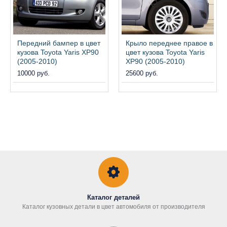
Передний бампер в цвет
Крыло переднее правое в
кузова Toyota Yaris XP90
цвет кузова Toyota Yaris
(2005-2010)
XP90 (2005-2010)
10000 руб.
25600 руб.
Каталог деталей
Каталог кузовных детали в цвет автомобиля от производителя