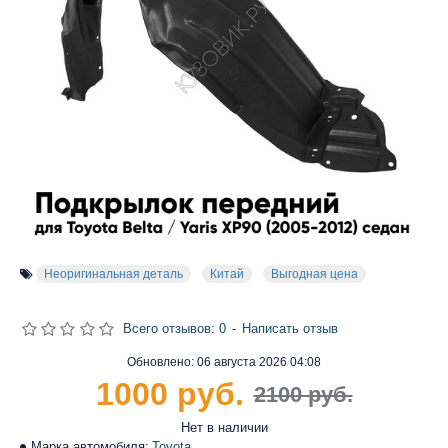
Неоригинальная деталь
Китай
Выгодная цена
Всего отзывов: 0
-
Написать отзыв
Обновлено:
06 августа 2026 04:08
1000 руб.
2100 руб.
Нет в наличии
Марка автомобиля:
Toyota