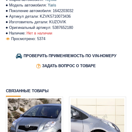
Модель автомобиля:
Yaris
Поколение автомобиля:
1642203032
Артикул детали:
KZVK5710073436
Изготовитель детали:
KUZOVIK
Оригинальный артикул:
5387652180
Наличие:
Нет в наличии
Просмотрено: 5374
ПРОВЕРИТЬ ПРИМЕНЯЕМОСТЬ ПО VIN-НОМЕРУ
ЗАДАТЬ ВОПРОС О ТОВАРЕ
СВЯЗАННЫЕ ТОВАРЫ