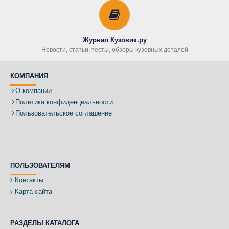
Журнал Кузовик.ру
Новости, статьи, тесты, обзоры кузовных деталей
КОМПАНИЯ
О компании
Политика конфиденциальности
Пользовательское соглашение
ПОЛЬЗОВАТЕЛЯМ
Контакты
Карта сайта
РАЗДЕЛЫ КАТАЛОГА