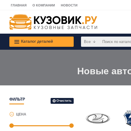
ГЛАВНАЯ
О КОМПАНИИ
НОВОСТИ
Каталог деталей
Все
Новые авто
ФИЛЬТР
Очистить
ЦЕНА