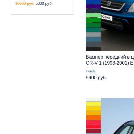
10300 руб.
5000 руб.
Бампер передний в ц
CR-V 1 (1998-2001) 
Honda
9900 руб.