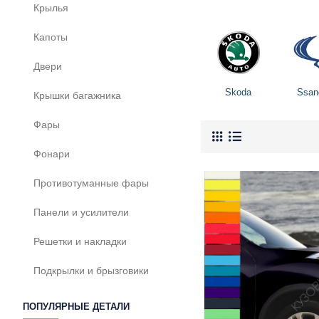
Крылья
Капоты
Двери
Skoda
Ssan
Крышки багажника
Фары
Фонари
Противотуманные фары
Панели и усилители
Решетки и накладки
Подкрылки и брызговики
ПОПУЛЯРНЫЕ ДЕТАЛИ