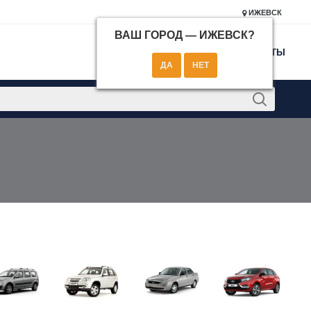
ИЖЕВСК
ВАШ ГОРОД —
ИЖЕВСК
?
КОНТАКТЫ