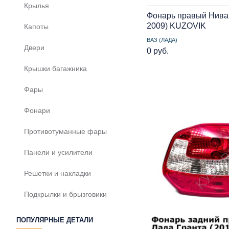
Крылья
Фонарь правый Нива
2009) KUZOVIK
Капоты
ВАЗ (ЛАДА)
Двери
0 руб.
Крышки багажника
Фары
Фонари
Противотуманные фары
Панели и усилители
Решетки и накладки
Подкрылки и брызговики
ПОПУЛЯРНЫЕ ДЕТАЛИ