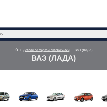
Детали по маркам автомобилей
ВАЗ (ЛАДА)
ВАЗ (ЛАДА)