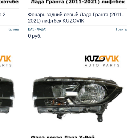
а 2
Фонарь задний левый Лада Гранта (2011-
2021) лифтбек KUZOVIK
Калина
ВАЗ (ЛАДА)
Гранта
0 руб.