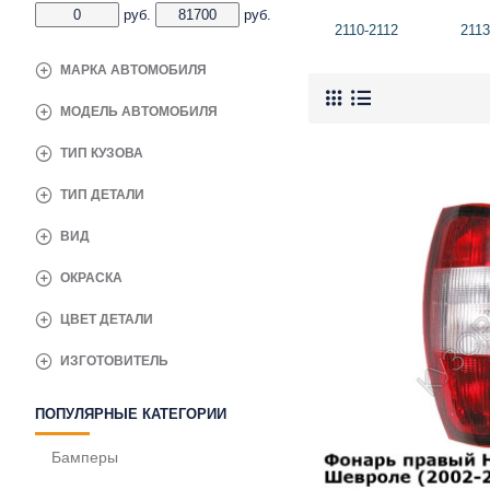
руб.
руб.
2110-2112
2113
МАРКА АВТОМОБИЛЯ
МОДЕЛЬ АВТОМОБИЛЯ
ТИП КУЗОВА
ТИП ДЕТАЛИ
ВИД
ОКРАСКА
ЦВЕТ ДЕТАЛИ
ИЗГОТОВИТЕЛЬ
ПОПУЛЯРНЫЕ КАТЕГОРИИ
Бамперы