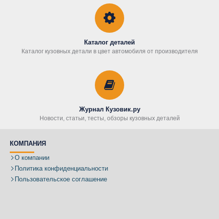
Каталог деталей
Каталог кузовных детали в цвет автомобиля от производителя
Журнал Кузовик.ру
Новости, статьи, тесты, обзоры кузовных деталей
КОМПАНИЯ
О компании
Политика конфиденциальности
Пользовательское соглашение