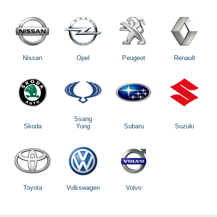
Nissan
Opel
Peugeot
Renault
Ssang
Skoda
Yong
Subaru
Suzuki
Toyota
Volkswagen
Volvo