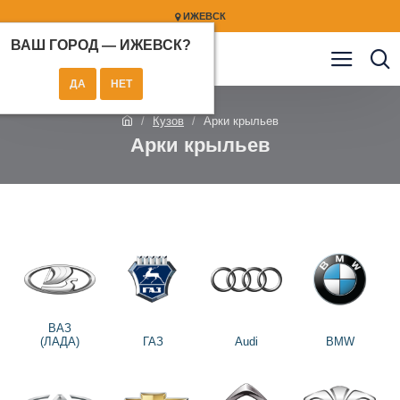
ИЖЕВСК
ВАШ ГОРОД —
ИЖЕВСК
?
Кузов
Арки крыльев
Арки крыльев
ВАЗ
(ЛАДА)
ГАЗ
Audi
BMW