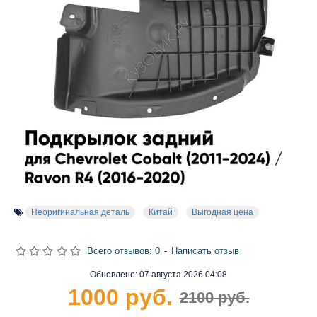
Неоригинальная деталь
Китай
Выгодная цена
Всего отзывов: 0
-
Написать отзыв
Обновлено:
07 августа 2026 04:08
1000 руб.
2100 руб.