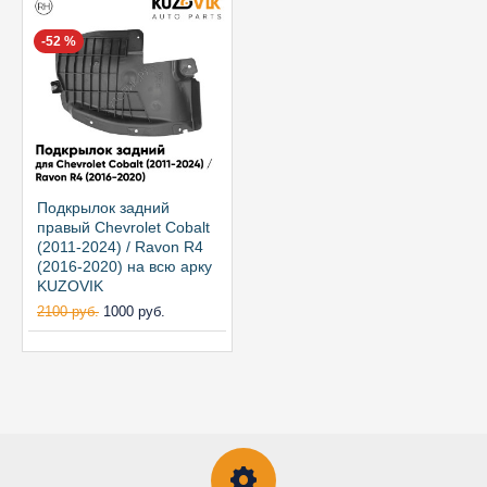
-52 %
Подкрылок задний
правый Chevrolet Cobalt
(2011-2024) / Ravon R4
(2016-2020) на всю арку
KUZOVIK
2100 руб.
1000 руб.