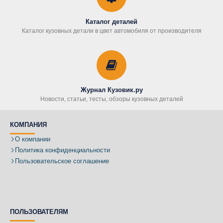
Каталог деталей
Каталог кузовных детали в цвет автомобиля от производителя
Журнал Кузовик.ру
Новости, статьи, тесты, обзоры кузовных деталей
КОМПАНИЯ
О компании
Политика конфиденциальности
Пользовательское соглашение
ПОЛЬЗОВАТЕЛЯМ