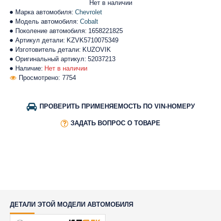
Нет в наличии
Марка автомобиля:
Chevrolet
Модель автомобиля:
Cobalt
Поколение автомобиля:
1658221825
Артикул детали:
KZVK5710075349
Изготовитель детали:
KUZOVIK
Оригинальный артикул:
52037213
Наличие:
Нет в наличии
Просмотрено: 7754
ПРОВЕРИТЬ ПРИМЕНЯЕМОСТЬ ПО VIN-НОМЕРУ
ЗАДАТЬ ВОПРОС О ТОВАРЕ
ДЕТАЛИ ЭТОЙ МОДЕЛИ АВТОМОБИЛЯ