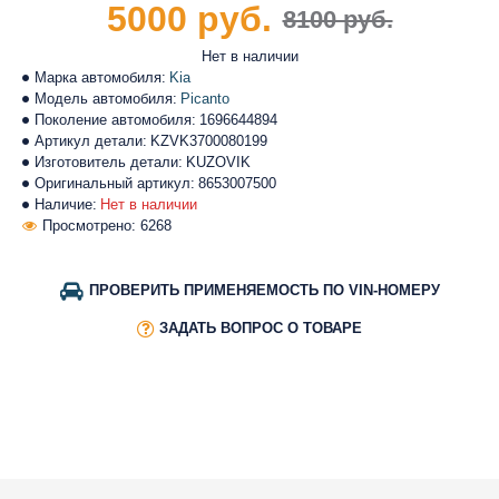
5000 руб.
8100 руб.
Нет в наличии
Марка автомобиля:
Kia
Модель автомобиля:
Picanto
Поколение автомобиля:
1696644894
Артикул детали:
KZVK3700080199
Изготовитель детали:
KUZOVIK
Оригинальный артикул:
8653007500
Наличие:
Нет в наличии
Просмотрено: 6268
ПРОВЕРИТЬ ПРИМЕНЯЕМОСТЬ ПО VIN-НОМЕРУ
ЗАДАТЬ ВОПРОС О ТОВАРЕ