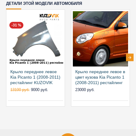
ДЕТАЛИ ЭТОЙ МОДЕЛИ АВТОМОБИЛЯ
-31 %
Крыло переднее левое
Крыло переднее левое в
Kia Picanto 1 (2008-2011)
цвет кузова Kia Picanto 1
рестайлинг KUZOVIK
(2008-2011) рестайлинг
13100 руб.
9000 руб.
23000 руб.