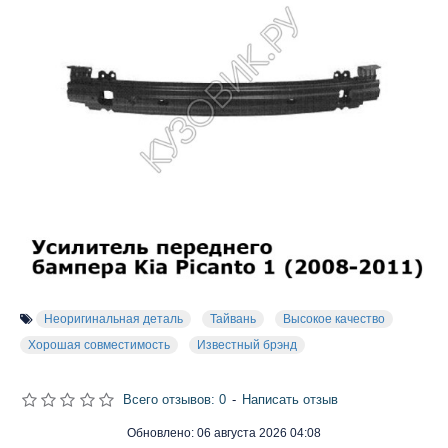
Неоригинальная деталь
Тайвань
Высокое качество
Хорошая совместимость
Известный брэнд
Всего отзывов: 0
-
Написать отзыв
Обновлено:
06 августа 2026 04:08