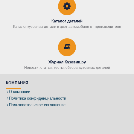
Каталог деталей
Каталог кузовных детали в цвет автомобиля от производителя
Журнал Кузовик.ру
Новости, статьи, тесты, обзоры кузовных деталей
КОМПАНИЯ
О компании
Политика конфиденциальности
Пользовательское соглашение