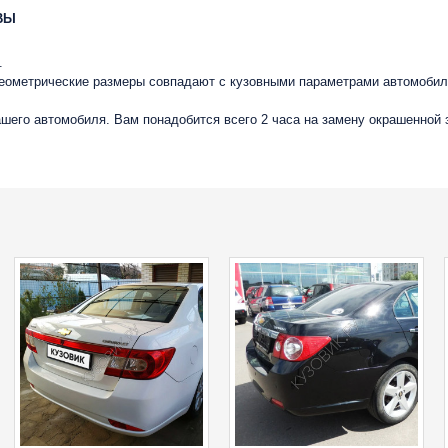
ВЫ
.
геометрические размеры совпадают с кузовными параметрами автомобиля
вашего автомобиля. Вам понадобится всего 2 часа на замену окрашенной