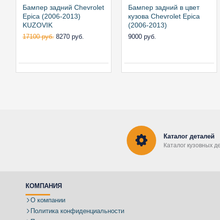
Бампер задний Chevrolet
Бампер задний в цвет
Epica (2006-2013)
кузова Chevrolet Epica
KUZOVIK
(2006-2013)
17100 руб.
8270 руб.
9000 руб.
Каталог деталей
Каталог кузовных д
КОМПАНИЯ
О компании
Политика конфиденциальности