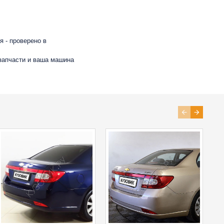
 - проверено в
 запчасти и ваша машина