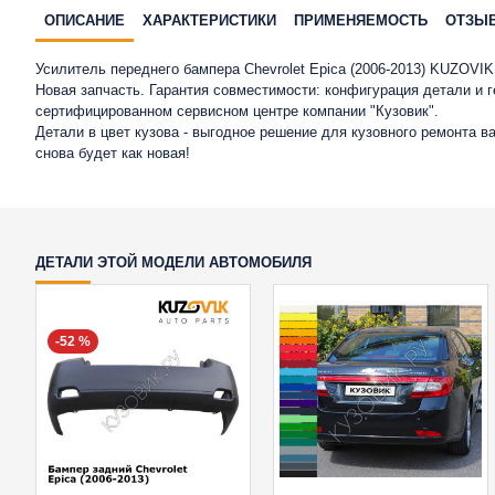
ОПИСАНИЕ
ХАРАКТЕРИСТИКИ
ПРИМЕНЯЕМОСТЬ
ОТЗЫ
Усилитель переднего бампера Chevrolet Epica (2006-2013) KUZOVIK
Новая запчасть. Гарантия совместимости: конфигурация детали и 
сертифицированном сервисном центре компании "Кузовик".
Детали в цвет кузова - выгодное решение для кузовного ремонта 
снова будет как новая!
ДЕТАЛИ ЭТОЙ МОДЕЛИ АВТОМОБИЛЯ
-52 %