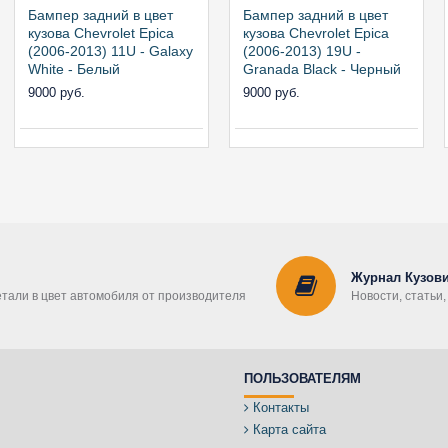
Бампер задний в цвет
Бампер задний в цвет
кузова Chevrolet Epica
кузова Chevrolet Epica
(2006-2013) 11U - Galaxy
(2006-2013) 19U -
White - Белый
Granada Black - Черный
9000 руб.
9000 руб.
Журнал Кузови
етали в цвет автомобиля от производителя
Новости, статьи
ПОЛЬЗОВАТЕЛЯМ
Контакты
Карта сайта