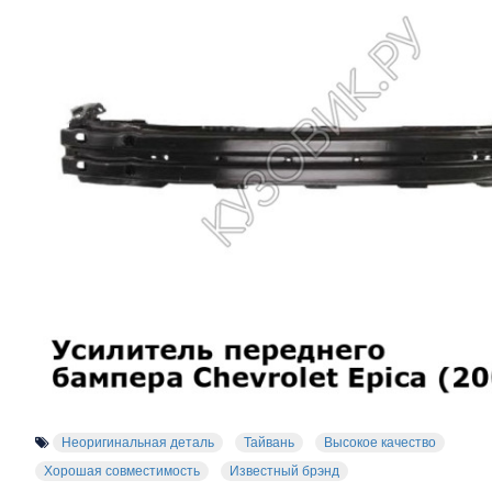
Неоригинальная деталь
Тайвань
Высокое качество
Хорошая совместимость
Известный брэнд