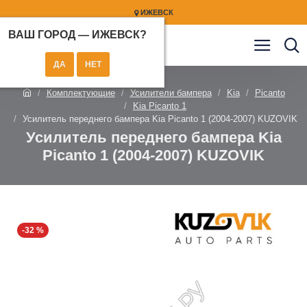
ИЖЕВСК
ВАШ ГОРОД —
ИЖЕВСК
?
Комплектующие
Усилители бампера
Kia
Picanto
Kia Picanto 1
Усилитель переднего бампера Kia Picanto 1 (2004-2007) KUZOVIK
Усилитель переднего бампера Kia
Picanto 1 (2004-2007) KUZOVIK
-32 %