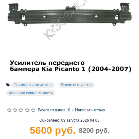
Оригинальная деталь
Высокое качество
Хорошая совместимость
Всего отзывов: 0
-
Написать отзыв
Обновлено:
09 августа 2026 04:08
5600 руб.
8200 руб.