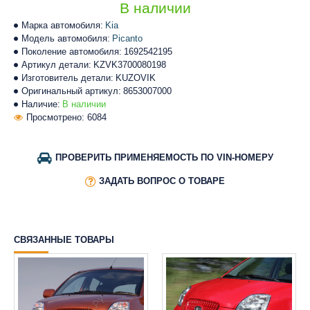
В наличии
Марка автомобиля:
Kia
Модель автомобиля:
Picanto
Поколение автомобиля:
1692542195
Артикул детали:
KZVK3700080198
Изготовитель детали:
KUZOVIK
Оригинальный артикул:
8653007000
Наличие:
В наличии
Просмотрено: 6084
ПРОВЕРИТЬ ПРИМЕНЯЕМОСТЬ ПО VIN-НОМЕРУ
ЗАДАТЬ ВОПРОС О ТОВАРЕ
СВЯЗАННЫЕ ТОВАРЫ