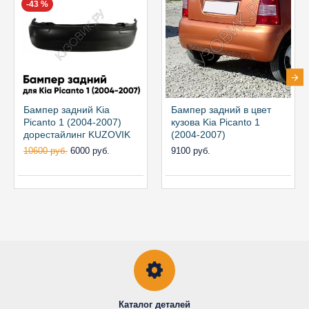
-43 %
Бампер задний Kia
Бампер задний в цвет
Picanto 1 (2004-2007)
кузова Kia Picanto 1
дорестайлинг KUZOVIK
(2004-2007)
10600 руб.
6000 руб.
9100 руб.
Каталог деталей