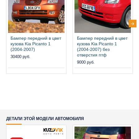
Бампер передний в цвет
Бампер передний в цвет
кузова Kia Picanto 1
кузова Kia Picanto 1
(2004-2007)
(2004-2007) без
отверстия птф
30400 руб.
9000 руб.
ДЕТАЛИ ЭТОЙ МОДЕЛИ АВТОМОБИЛЯ