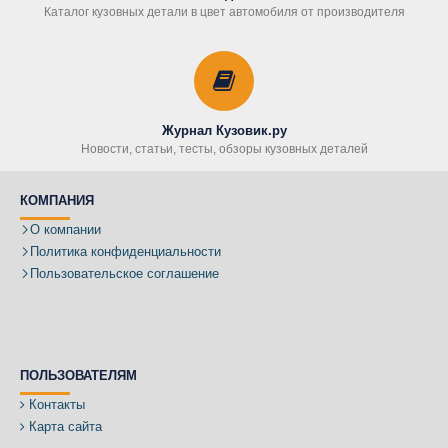
Каталог кузовных детали в цвет автомобиля от производителя
Журнал Кузовик.ру
Новости, статьи, тесты, обзоры кузовных деталей
КОМПАНИЯ
О компании
Политика конфиденциальности
Пользовательское соглашение
ПОЛЬЗОВАТЕЛЯМ
Контакты
Карта сайта