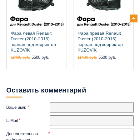
Фара левая Renault
Фара правая Renault
Duster (2010-2015)
Duster (2010-2015)
черная под корректор
черная под корректор
KUZOVIK
KUZOVIK
11400 руб.
5500 руб.
11400 руб.
5500 руб.
Оставить комментарий
Ваше имя:
E-Mail
Дополнительная
информация