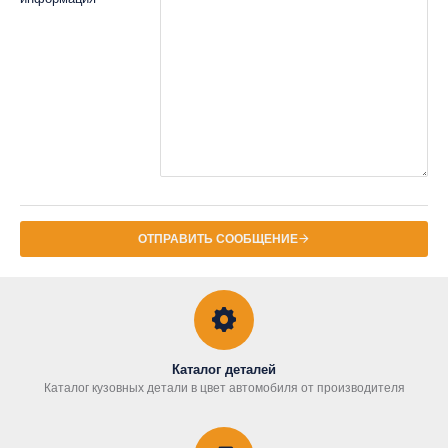
ОТПРАВИТЬ СООБЩЕНИЕ
Каталог деталей
Каталог кузовных детали в цвет автомобиля от производителя