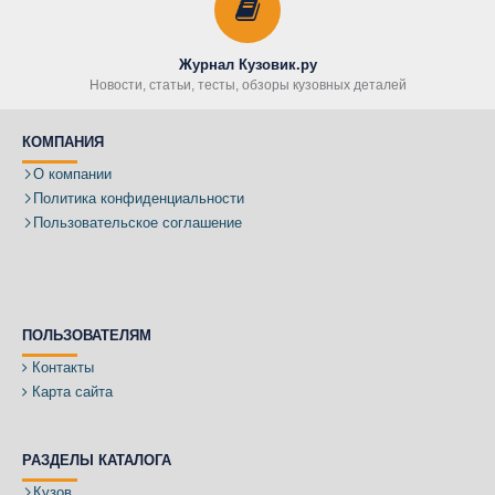
Журнал Кузовик.ру
Новости, статьи, тесты, обзоры кузовных деталей
КОМПАНИЯ
О компании
Политика конфиденциальности
Пользовательское соглашение
ПОЛЬЗОВАТЕЛЯМ
Контакты
Карта сайта
РАЗДЕЛЫ КАТАЛОГА
Кузов