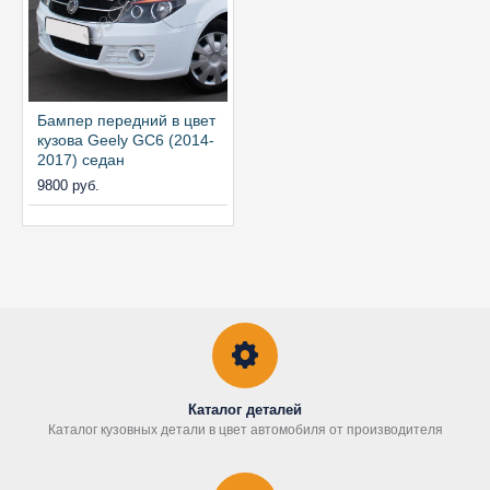
Бампер передний в цвет
кузова Geely GC6 (2014-
2017) седан
9800 руб.
Каталог деталей
Каталог кузовных детали в цвет автомобиля от производителя