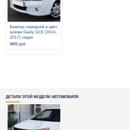
Бампер передний в цвет
кузова Geely GC6 (2014-
2017) седан
9800 руб.
ДЕТАЛИ ЭТОЙ МОДЕЛИ АВТОМОБИЛЯ