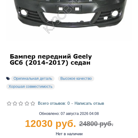
Оригинальная деталь
Высокое качество
Хорошая совместимость
Всего отзывов: 0
-
Написать отзыв
Обновлено:
07 августа 2026 04:08
12030 руб.
24800 руб.
Нет в наличии