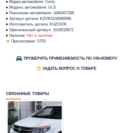
Марка автомобиля:
Geely
Модель автомобиля:
GC6
Поколение автомобиля:
1696457288
Артикул детали:
KZVK0100080096
Изготовитель детали:
KUZOVIK
Оригинальный артикул:
1018018872
Наличие:
Нет в наличии
Просмотрено: 5755
ПРОВЕРИТЬ ПРИМЕНЯЕМОСТЬ ПО VIN-НОМЕРУ
ЗАДАТЬ ВОПРОС О ТОВАРЕ
СВЯЗАННЫЕ ТОВАРЫ