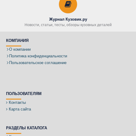
Журнал Кузовик.ру
Новости, статьи, тесты, обзоры кузовных деталей
КОМПАНИЯ
О компании
Политика конфиденциальности
Пользовательское соглашение
ПОЛЬЗОВАТЕЛЯМ
Контакты
Карта сайта
РАЗДЕЛЫ КАТАЛОГА