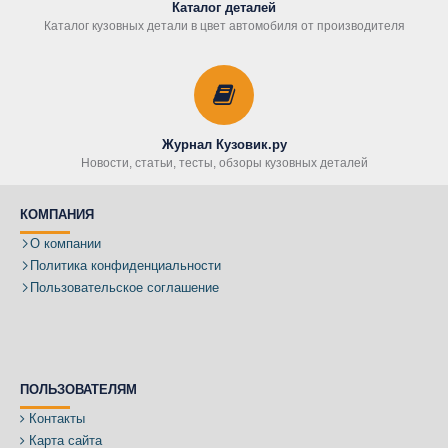
Каталог деталей
Каталог кузовных детали в цвет автомобиля от производителя
Журнал Кузовик.ру
Новости, статьи, тесты, обзоры кузовных деталей
КОМПАНИЯ
О компании
Политика конфиденциальности
Пользовательское соглашение
ПОЛЬЗОВАТЕЛЯМ
Контакты
Карта сайта