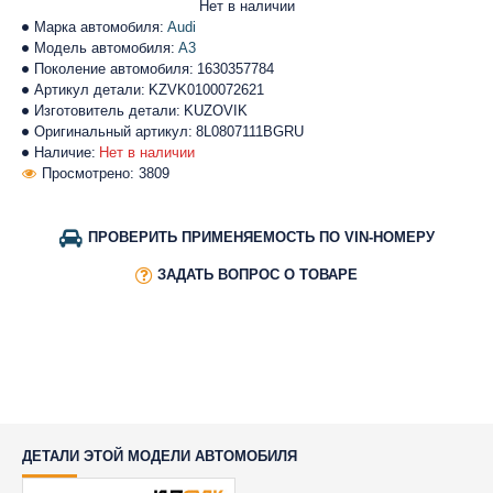
Нет в наличии
Марка автомобиля:
Audi
Модель автомобиля:
A3
Поколение автомобиля:
1630357784
Артикул детали:
KZVK0100072621
Изготовитель детали:
KUZOVIK
Оригинальный артикул:
8L0807111BGRU
Наличие:
Нет в наличии
Просмотрено: 3809
ПРОВЕРИТЬ ПРИМЕНЯЕМОСТЬ ПО VIN-НОМЕРУ
ЗАДАТЬ ВОПРОС О ТОВАРЕ
ДЕТАЛИ ЭТОЙ МОДЕЛИ АВТОМОБИЛЯ