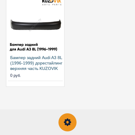
Бампер задний Audi A3 8L
(1996-1999) дорестайлинг
верхняя часть KUZOVIK
0 руб.