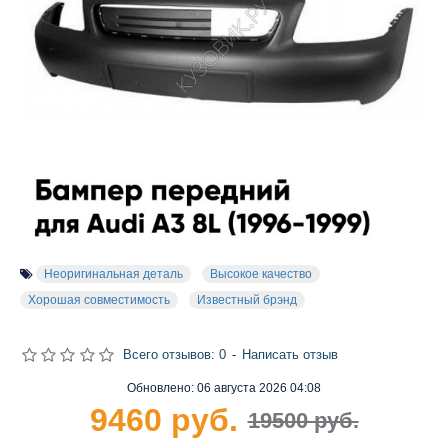
Неоригинальная деталь
Высокое качество
Хорошая совместимость
Известный брэнд
Всего отзывов: 0
-
Написать отзыв
Обновлено:
06 августа 2026 04:08
9460 руб.
19500 руб.