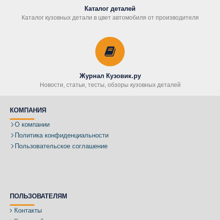
Каталог деталей
Каталог кузовных детали в цвет автомобиля от производителя
Журнал Кузовик.ру
Новости, статьи, тесты, обзоры кузовных деталей
КОМПАНИЯ
О компании
Политика конфиденциальности
Пользовательское соглашение
ПОЛЬЗОВАТЕЛЯМ
Контакты