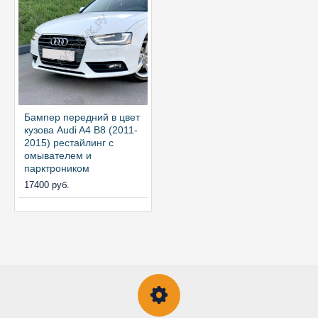
Бампер передний в цвет
кузова Audi A4 B8 (2011-
2015) рестайлинг с
омывателем и
парктроником
17400 руб.