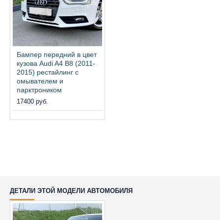
Бампер передний в цвет
кузова Audi A4 B8 (2011-
2015) рестайлинг с
омывателем и
парктроником
17400 руб.
ДЕТАЛИ ЭТОЙ МОДЕЛИ АВТОМОБИЛЯ