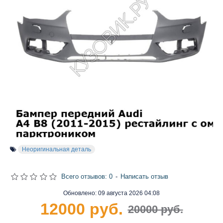
Неоригинальная деталь
Всего отзывов: 0
-
Написать отзыв
Обновлено:
09 августа 2026 04:08
12000 руб.
20000 руб.