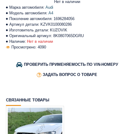
Нет в наличии
Марка автомобиля:
Audi
Модель автомобиля:
A4
Поколение автомобиля:
1696284056
Артикул детали:
KZVK0100080286
Изготовитель детали:
KUZOVIK
Оригинальный артикул:
8K0807065DGRU
Наличие:
Нет в наличии
Просмотрено: 4090
ПРОВЕРИТЬ ПРИМЕНЯЕМОСТЬ ПО VIN-НОМЕРУ
ЗАДАТЬ ВОПРОС О ТОВАРЕ
СВЯЗАННЫЕ ТОВАРЫ